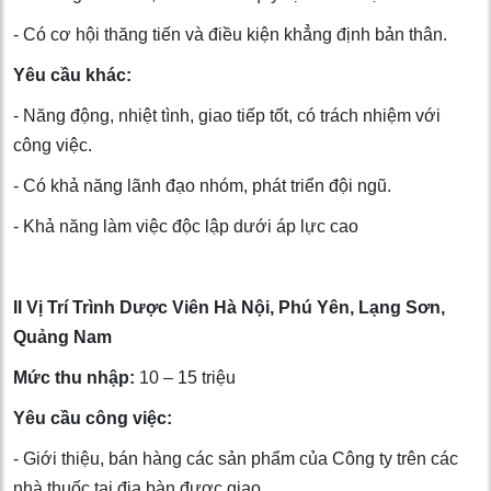
- Ϲó cơ hội thăng tiến và điều kiện khẳng định bản thân.
Yêu cầu khác:
- Năng động, nhiệt tình, giao tiếp tốt, có trách nhiệm với
công việc.
- Có khả năng lãnh đạo nhóm, phát triển đội ngũ.
- Khả năng làm việc độc lập dưới áp lực cao
II Vị Trí Trình Dược Viên Hà Nội, Phú Yên, Lạng Sơn,
Quảng Nam
Mức thu nhập:
10 – 15 triệu
Yêu cầu công việc:
- Giới thiệu, bán hàng các sản phẩm của Công ty trên các
nhà thuốc tại địa bàn được giao