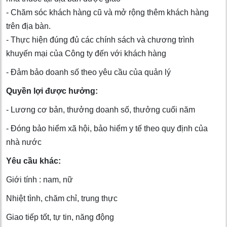
- Chăm sóc khách hàng cũ và mở rộng thêm khách hàng
trên địa bàn.
- Thực hiện đúng đủ các chính sách và chương trình
khuyến mại của Công ty đến với khách hàng
- Đảm bảo doanh số theo yêu cầu của quản lý
Quyền lợi được hưởng:
- Lương cơ bản, thưởng doanh số, thưởng cuối năm
- Đóng bảo hiểm xã hội, bảo hiểm y tế theo quy định của
nhà nước
Yêu cầu khác:
Giới tính : nam, nữ
Nhiệt tình, chăm chỉ, trung thực
Giao tiếp tốt, tự tin, năng động