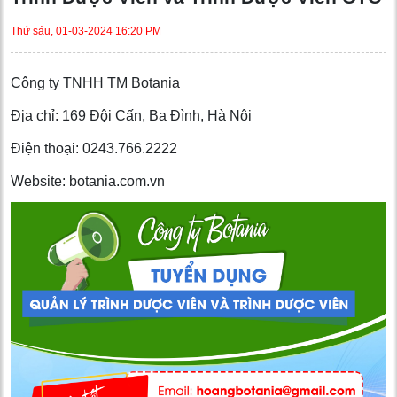
Thứ sáu, 01-03-2024 16:20 PM
Công ty TNHH TM Botania
Địa chỉ: 169 Đội Cấn, Ba Đình, Hà Nôi
Điện thoại: 0243.766.2222
Website: botania.com.vn