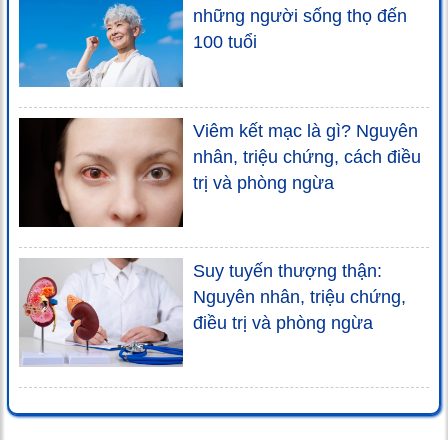
những người sống thọ đến
100 tuổi
Viêm kết mạc là gì? Nguyên
nhân, triệu chứng, cách điều
trị và phòng ngừa
Suy tuyến thượng thận:
Nguyên nhân, triệu chứng,
điều trị và phòng ngừa