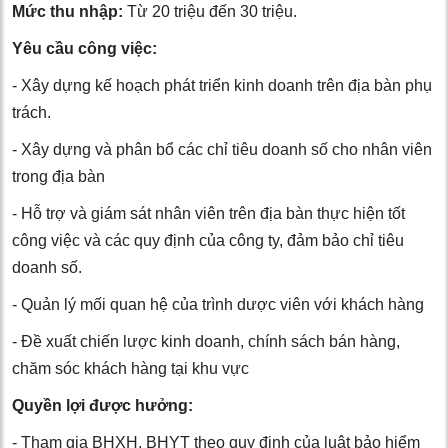
Mức thu nhập:
Từ 20 triệu đến 30 triệu.
Yêu cầu công việc:
- Xây dựng kế hoạch phát triển kinh doanh trên địa bàn phụ
trách.
- Xây dựng và phân bổ các chỉ tiêu doanh số cho nhân viên
trong địa bàn
- Hỗ trợ và giám sát nhân viên trên địa bàn thực hiện tốt
công việc và các quy định của công ty, đảm bảo chỉ tiêu
doanh số.
- Quản lý mối quan hệ của trình dược viên với khách hàng
- Đề xuất chiến lược kinh doanh, chính sách bán hàng,
chăm sóc khách hàng tại khu vực
Quyền lợi được hưởng:
- Tham gia BHXH, BHYT theo quy định của luật bảo hiểm