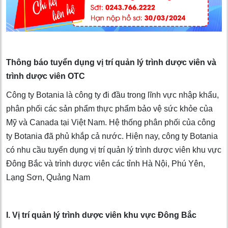
Thông báo tuyển dụng vị trí quản lý trình dược viên và
trình dược viên OTC
Công ty Botania là công ty đi đầu trong lĩnh vực nhập khẩu,
phân phối các sản phẩm thực phẩm bảo vệ sức khỏe của
Mỹ và Canada tại Việt Nam. Hệ thống phân phối của công
ty Botania đã phủ khắp cả nước. Hiện nay, công ty Botania
có nhu cầu tuyển dụng vị trí quản lý trình dược viên khu vực
Đông Bắc và trình dược viên các tỉnh Hà Nội, Phú Yên,
Lạng Sơn, Quảng Nam
I. Vị trí quản lý trình dược viên khu vực Đông Bắc