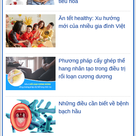
tiêu hóa
Ăn tết healthy: Xu hướng
mới của nhiều gia đình Việt
Phương pháp cấy ghép thể
hang nhân tạo trong điều trị
rối loạn cương dương
Những điều cần biết về bệnh
bạch hầu