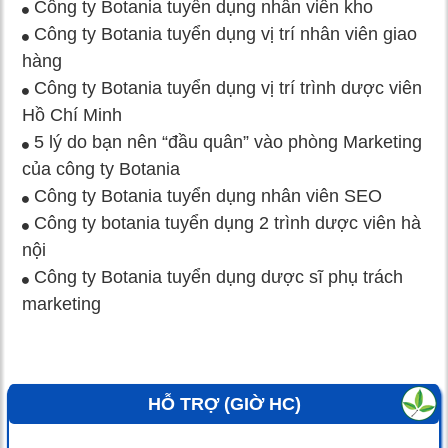
Công ty Botania tuyển dụng nhân viên kho
Công ty Botania tuyển dụng vị trí nhân viên giao
hàng
Công ty Botania tuyển dụng vị trí trình dược viên
Hồ Chí Minh
5 lý do bạn nên “đầu quân” vào phòng Marketing
của công ty Botania
Công ty Botania tuyển dụng nhân viên SEO
Công ty botania tuyển dụng 2 trình dược viên hà
nội
Công ty Botania tuyển dụng dược sĩ phụ trách
marketing
HỖ TRỢ (GIỜ HC)