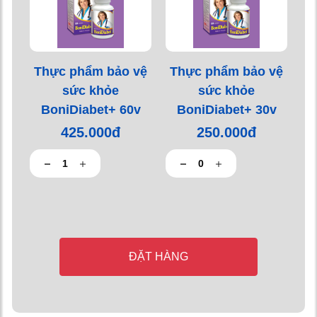
Thực phẩm bảo vệ
Thực phẩm bảo vệ
sức khỏe
sức khỏe
BoniDiabet+ 60v
BoniDiabet+ 30v
425.000đ
250.000đ
ĐẶT HÀNG