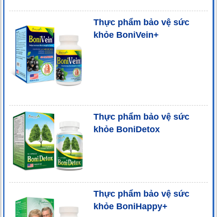
Thực phẩm bảo vệ sức
khỏe BoniVein+
Thực phẩm bảo vệ sức
khỏe BoniDetox
Thực phẩm bảo vệ sức
khỏe BoniHappy+