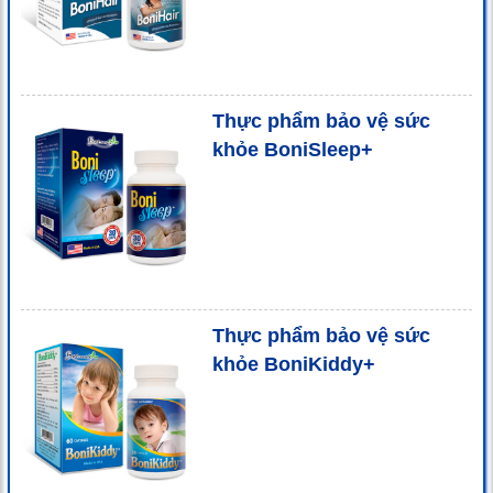
Thực phẩm bảo vệ sức
khỏe BoniSleep+
Thực phẩm bảo vệ sức
khỏe BoniKiddy+