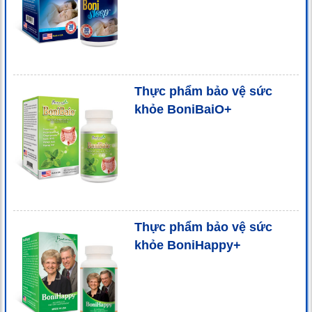
Thực phẩm bảo vệ sức
khỏe BoniBaiO+
Thực phẩm bảo vệ sức
khỏe BoniHappy+