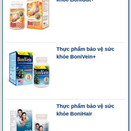
Thực phẩm bảo vệ sức
khỏe BoniVein+
Thực phẩm bảo vệ sức
khỏe BoniHair