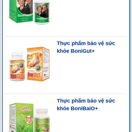
Thực phẩm bảo vệ sức
khỏe BoniGut+
Thực phẩm bảo vệ sức
khỏe BoniBaiO+