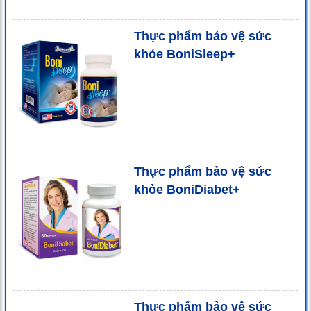
Thực phẩm bảo vệ sức
khỏe BoniSleep+
Thực phẩm bảo vệ sức
khỏe BoniDiabet+
Thực phẩm bảo vệ sức