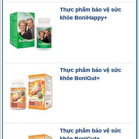
Thực phẩm bảo vệ sức
khỏe BoniHappy+
Thực phẩm bảo vệ sức
khỏe BoniGut+
Thực phẩm bảo vệ sức
khỏe BoniGut+