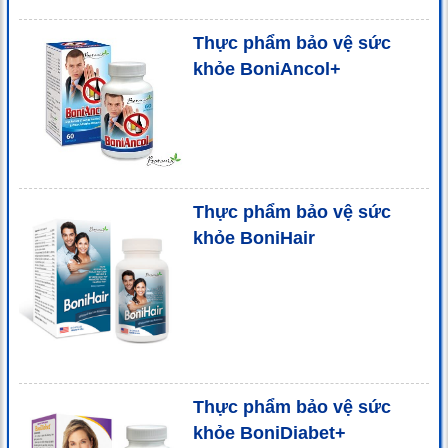
Thực phẩm bảo vệ sức
khỏe BoniAncol+
Thực phẩm bảo vệ sức
khỏe BoniHair
Thực phẩm bảo vệ sức
khỏe BoniDiabet+