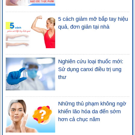
5 cách giảm mỡ bắp tay hiệu
quả, đơn giản tại nhà
Nghiên cứu loại thuốc mới:
Sử dụng canxi điều trị ung
thư
Những thủ phạm không ngờ
khiến lão hóa da đến sớm
hơn cả chục năm