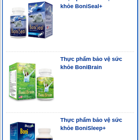
khỏe BoniSeal+
Thực phẩm bảo vệ sức
khỏe BoniBrain
Thực phẩm bảo vệ sức
khỏe BoniSleep+