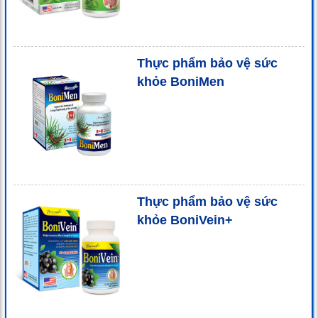
Thực phẩm bảo vệ sức
khỏe BoniMen
Thực phẩm bảo vệ sức
khỏe BoniVein+