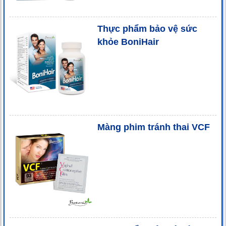
Thực phẩm bảo vệ sức
khỏe BoniHair
Màng phim tránh thai VCF