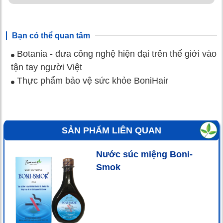
Bạn có thể quan tâm
Botania - đưa công nghệ hiện đại trên thế giới vào
tận tay người Việt
Thực phẩm bảo vệ sức khỏe BoniHair
SẢN PHẨM LIÊN QUAN
Nước súc miệng Boni-
Smok