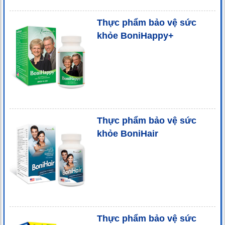
Thực phẩm bảo vệ sức
khỏe BoniHappy+
Thực phẩm bảo vệ sức
khỏe BoniHair
Thực phẩm bảo vệ sức