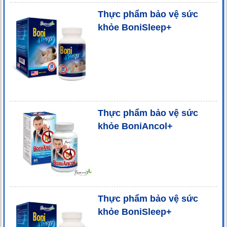
Thực phẩm bảo vệ sức
khỏe BoniSleep+
Thực phẩm bảo vệ sức
khỏe BoniAncol+
Thực phẩm bảo vệ sức
khỏe BoniSleep+