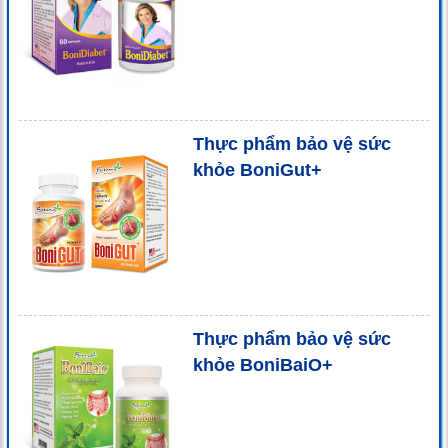
Thực phẩm bảo vệ sức
khỏe BoniGut+
Thực phẩm bảo vệ sức
khỏe BoniBaiO+