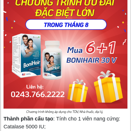
Thành phần cấu tạo
: Tính cho 1 viên nang cứng:
Catalase 5000 IU;