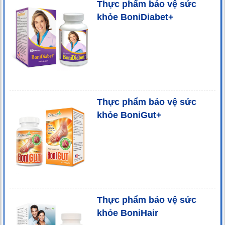
Thực phẩm bảo vệ sức
khỏe BoniDiabet+
Thực phẩm bảo vệ sức
khỏe BoniGut+
Thực phẩm bảo vệ sức
khỏe BoniHair