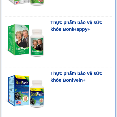
Thực phẩm bảo vệ sức
khỏe BoniHappy+
Thực phẩm bảo vệ sức
khỏe BoniVein+