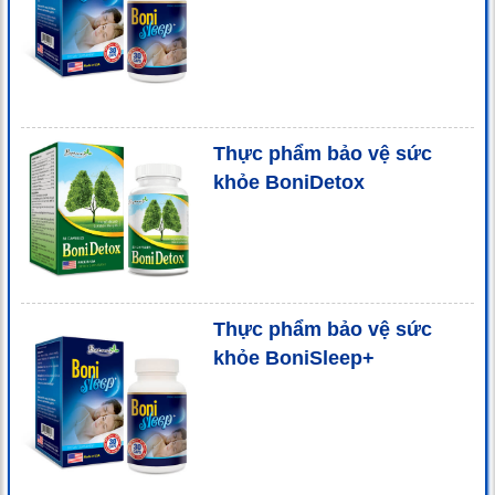
Thực phẩm bảo vệ sức
khỏe BoniDetox
Thực phẩm bảo vệ sức
khỏe BoniSleep+