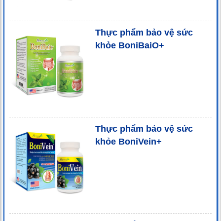
Thực phẩm bảo vệ sức
khỏe BoniBaiO+
Thực phẩm bảo vệ sức
khỏe BoniVein+