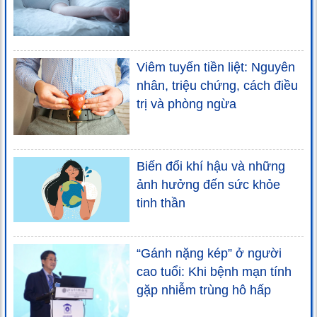
Viêm tuyến tiền liệt: Nguyên
nhân, triệu chứng, cách điều
trị và phòng ngừa
Biến đổi khí hậu và những
ảnh hưởng đến sức khỏe
tinh thần
“Gánh nặng kép” ở người
cao tuổi: Khi bệnh mạn tính
gặp nhiễm trùng hô hấp