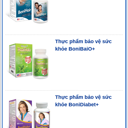
Thực phẩm bảo vệ sức
khỏe BoniBaiO+
Thực phẩm bảo vệ sức
khỏe BoniDiabet+