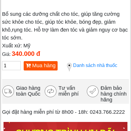
Bổ sung các dưỡng chất cho tóc, giúp tăng cường
sức khỏe cho tóc, giúp tóc khỏe, bóng đẹp, giảm
khô,rụng tóc. Hỗ trợ làm đen tóc và giảm nguy cơ bạc
tóc sớm.
Xuất xứ: Mỹ
340.000 đ
Giá:
Mua hàng
Danh sách nhà thuốc
Giao hàng
Tư vấn
Đảm bảo
toàn Quốc
miễn phí
hàng chính
hãng
Gọi đặt hàng miễn phí từ 8h00 - 18h: 0243.766.2222