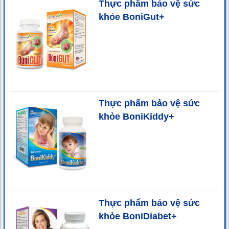
Thực phẩm bảo vệ sức
khỏe BoniGut+
Thực phẩm bảo vệ sức
khỏe BoniKiddy+
Thực phẩm bảo vệ sức
khỏe BoniDiabet+