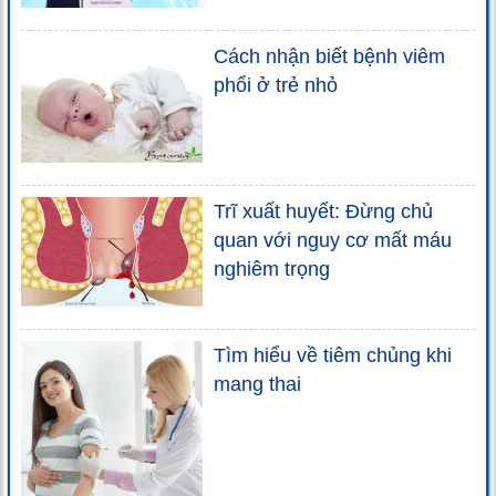
Cách nhận biết bệnh viêm
phổi ở trẻ nhỏ
Trĩ xuất huyết: Đừng chủ
quan với nguy cơ mất máu
nghiêm trọng
Tìm hiểu về tiêm chủng khi
mang thai