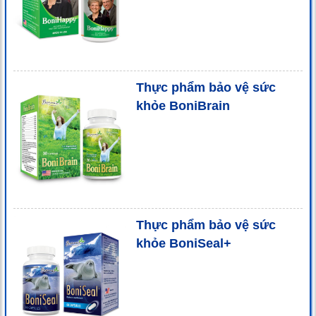
Thực phẩm bảo vệ sức
khỏe BoniBrain
Thực phẩm bảo vệ sức
khỏe BoniSeal+