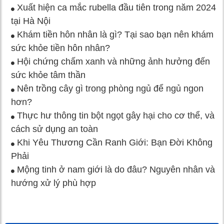
Xuất hiện ca mắc rubella đầu tiên trong năm 2024
tại Hà Nội
Khám tiền hôn nhân là gì? Tại sao bạn nên khám
sức khỏe tiền hôn nhân?
Hội chứng chấm xanh và những ảnh hưởng đến
sức khỏe tâm thần
Nên trồng cây gì trong phòng ngủ để ngủ ngon
hơn?
Thực hư thông tin bột ngọt gây hại cho cơ thể, và
cách sử dụng an toàn
Khi Yêu Thương Cần Ranh Giới: Bạn Đời Không
Phải
Mộng tinh ở nam giới là do đâu? Nguyên nhân và
hướng xử lý phù hợp