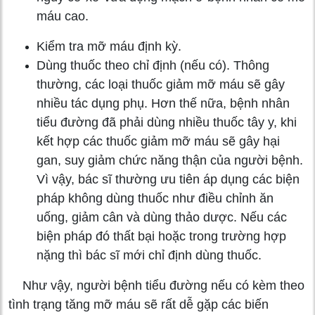
máu cao.
Kiểm tra mỡ máu định kỳ.
Dùng thuốc theo chỉ định (nếu có). Thông
thường, các loại thuốc giảm mỡ máu sẽ gây
nhiều tác dụng phụ. Hơn thế nữa, bệnh nhân
tiểu đường đã phải dùng nhiều thuốc tây y, khi
kết hợp các thuốc giảm mỡ máu sẽ gây hại
gan, suy giảm chức năng thận của người bệnh.
Vì vậy, bác sĩ thường ưu tiên áp dụng các biện
pháp không dùng thuốc như điều chỉnh ăn
uống, giảm cân và dùng thảo dược. Nếu các
biện pháp đó thất bại hoặc trong trường hợp
nặng thì bác sĩ mới chỉ định dùng thuốc.
Như vậy, người bệnh tiểu đường nếu có kèm theo
tình trạng tăng mỡ máu sẽ rất dễ gặp các biến