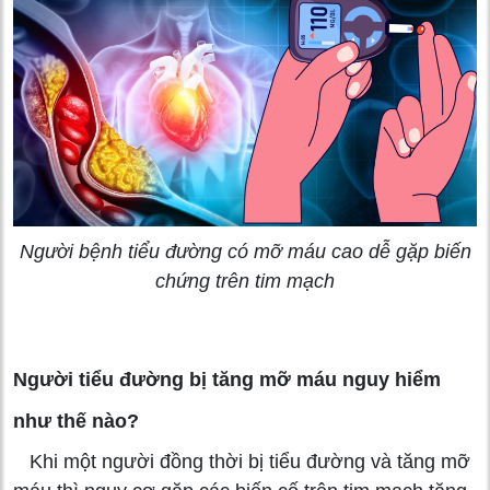
Người bệnh tiểu đường có mỡ máu cao dễ gặp biến
chứng trên tim mạch
Người tiểu đường bị tăng mỡ máu nguy hiểm
như thế nào?
Khi một người đồng thời bị tiểu đường và tăng mỡ