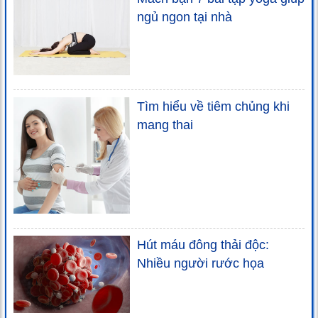
ngủ ngon tại nhà
Tìm hiểu về tiêm chủng khi
mang thai
Hút máu đông thải độc:
Nhiều người rước họa