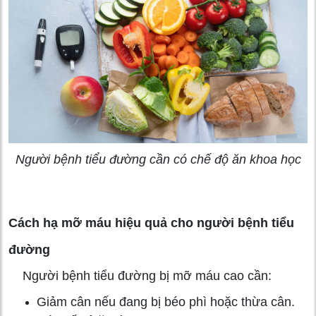
Người bệnh tiểu đường cần có chế độ ăn khoa học
Cách hạ mỡ máu hiệu quả cho người bệnh tiểu
đường
Người bệnh tiểu đường bị mỡ máu cao cần:
Giảm cân nếu đang bị béo phì hoặc thừa cân.