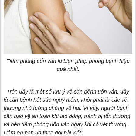
Tiêm phòng uốn ván là biện pháp phòng bệnh hiệu
quả nhất.
Trên đây là một số lưu ý về căn bệnh uốn ván, đây
là căn bệnh hết sức nguy hiểm, khởi phát từ các vết
thương nhỏ tưởng chừng vô hại. Vì vậy, người bệnh
cần bảo vệ an toàn khi lao động, tránh bị tổn thương
và nên tiêm phòng uốn ván ngay khi có vết thương.
Cảm ơn bạn đã theo dõi bài viết!