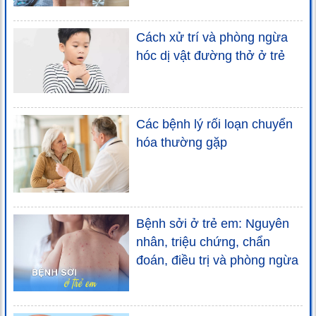
Cách xử trí và phòng ngừa
hóc dị vật đường thở ở trẻ
Các bệnh lý rối loạn chuyển
hóa thường gặp
Bệnh sởi ở trẻ em: Nguyên
nhân, triệu chứng, chẩn
đoán, điều trị và phòng ngừa