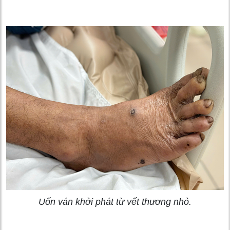
Uốn ván khởi phát từ vết thương nhỏ.