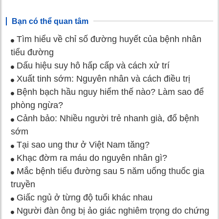
Bạn có thể quan tâm
Tìm hiểu về chỉ số đường huyết của bệnh nhân
tiểu đường
Dấu hiệu suy hô hấp cấp và cách xử trí
Xuất tinh sớm: Nguyên nhân và cách điều trị
Bệnh bạch hầu nguy hiểm thế nào? Làm sao để
phòng ngừa?
Cảnh bảo: Nhiều người trẻ nhanh già, đổ bệnh
sớm
Tại sao ung thư ở Việt Nam tăng?
Khạc đờm ra máu do nguyên nhân gì?
Mắc bệnh tiểu đường sau 5 năm uống thuốc gia
truyền
Giấc ngủ ở từng độ tuổi khác nhau
Người đàn ông bị ảo giác nghiêm trọng do chứng