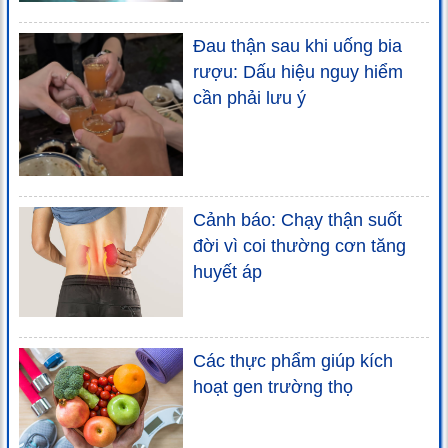
Đau thận sau khi uống bia
rượu: Dấu hiệu nguy hiểm
cần phải lưu ý
Cảnh báo: Chạy thận suốt
đời vì coi thường cơn tăng
huyết áp
Các thực phẩm giúp kích
hoạt gen trường thọ