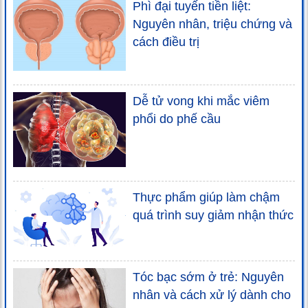
Phì đại tuyến tiền liệt:
Nguyên nhân, triệu chứng và
cách điều trị
Dễ tử vong khi mắc viêm
phổi do phế cầu
Thực phẩm giúp làm chậm
quá trình suy giảm nhận thức
Tóc bạc sớm ở trẻ: Nguyên
nhân và cách xử lý dành cho