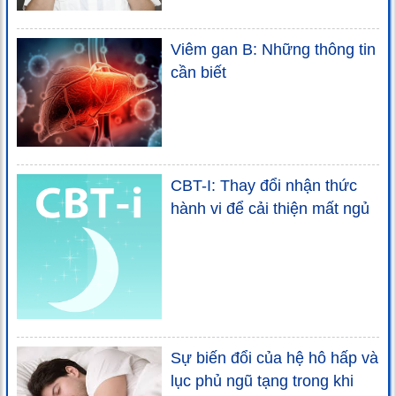
Viêm gan B: Những thông tin
cần biết
CBT-I: Thay đổi nhận thức
hành vi để cải thiện mất ngủ
Sự biến đổi của hệ hô hấp và
lục phủ ngũ tạng trong khi