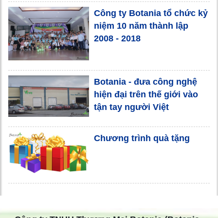
Công ty Botania tổ chức kỷ
niệm 10 năm thành lập
2008 - 2018
Botania - đưa công nghệ
hiện đại trên thế giới vào
tận tay người Việt
Chương trình quà tặng