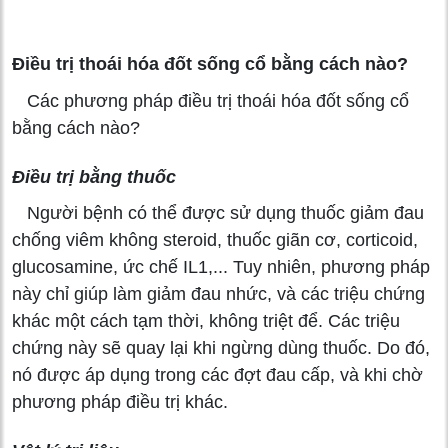
Điều trị thoái hóa đốt sống cổ bằng cách nào?
Các phương pháp điều trị thoái hóa đốt sống cổ
bằng cách nào?
Điều trị bằng thuốc
Người bệnh có thể được sử dụng thuốc giảm đau
chống viêm không steroid, thuốc giãn cơ, corticoid,
glucosamine, ức chế IL1,... Tuy nhiên, phương pháp
này chỉ giúp làm giảm đau nhức, và các triệu chứng
khác một cách tạm thời, không triệt để. Các triệu
chứng này sẽ quay lại khi ngừng dùng thuốc. Do đó,
nó được áp dụng trong các đợt đau cấp, và khi chờ
phương pháp điều trị khác.