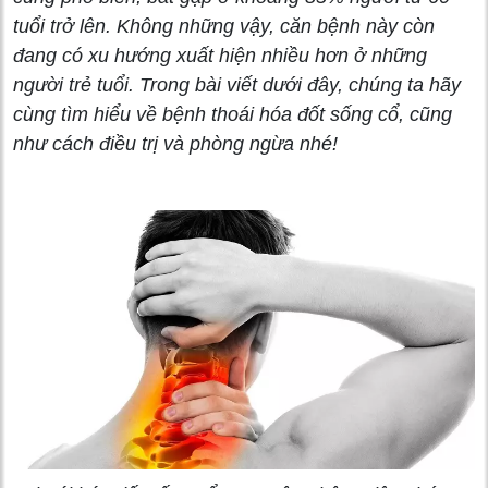
tuổi trở lên. Không những vậy, căn bệnh này còn
đang có xu hướng xuất hiện nhiều hơn ở những
người trẻ tuổi. Trong bài viết dưới đây, chúng ta hãy
cùng tìm hiểu về bệnh thoái hóa đốt sống cổ, cũng
như cách điều trị và phòng ngừa nhé!