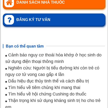
DANH SÁCH NHÀ THUỐC
ĐĂNG KÝ TƯ VẤN
Bạn có thể quan tâm
Cảnh báo nguy cơ thoái hóa khớp ở học sinh do
sử dụng điện thoại thông minh
Nghiên cứu: Người bị tiểu đường khi còn trẻ có
nguy cơ tử vong cao gấp 4 lần
Dấu hiệu đục thủy tinh thể và cách điều trị
Tìm hiểu về tiêm chủng khi mang thai
Tìm hiểu về hội chứng Cushing do thuốc
Thận trọng khi sử dụng kháng sinh trị ho cho trẻ
em