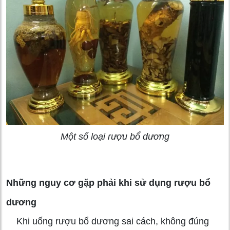
Một số loại rượu bổ dương
Những nguy cơ gặp phải khi sử dụng rượu bổ
dương
Khi uống rượu bổ dương sai cách, không đúng