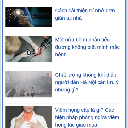
Cách cải thiện trí nhớ đơn
giản tại nhà
Một nửa bệnh nhân tiểu
đường không biết mình mắc
bệnh
Chất lượng không khí thấp,
người dân Hà Nội cần lưu ý
những gì?
Viêm họng cấp là gì? Các
biện pháp phòng ngừa viêm
họng lúc giao mùa