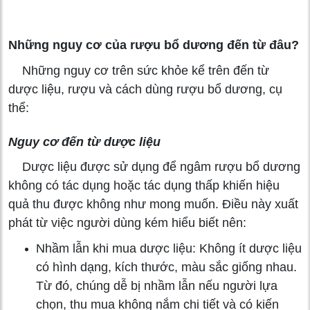
Những nguy cơ của rượu bổ dương đến từ đâu?
Những nguy cơ trên sức khỏe kể trên đến từ
dược liệu, rượu và cách dùng rượu bổ dương, cụ
thể:
Nguy cơ đến từ dược liệu
Dược liệu được sử dụng để ngâm rượu bổ dương
không có tác dụng hoặc tác dụng thấp khiến hiệu
quả thu được không như mong muốn. Điều này xuất
phát từ việc người dùng kém hiểu biết nên:
Nhầm lẫn khi mua dược liệu: Không ít dược liệu
có hình dạng, kích thước, màu sắc giống nhau.
Từ đó, chúng dễ bị nhầm lẫn nếu người lựa
chọn, thu mua không nắm chi tiết và có kiến