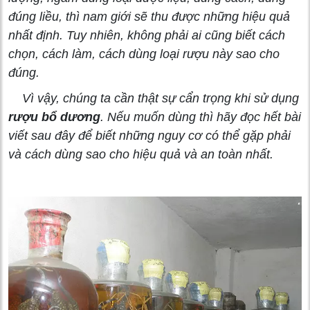
đúng liều, thì nam giới sẽ thu được những hiệu quả
nhất định. Tuy nhiên, không phải ai cũng biết cách
chọn, cách làm, cách dùng loại rượu này sao cho
đúng.
Vì vậy, chúng ta cần thật sự cẩn trọng khi sử dụng
rượu bổ dương
. Nếu muốn dùng thì hãy đọc hết bài
viết sau đây để biết những nguy cơ có thể gặp phải
và cách dùng sao cho hiệu quả và an toàn nhất.