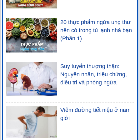
20 thực phẩm ngừa ung thư
nên có trong tủ lạnh nhà bạn
(Phần 1)
Suy tuyến thượng thận:
Nguyên nhân, triệu chứng,
điều trị và phòng ngừa
Viêm đường tiết niệu ở nam
giới