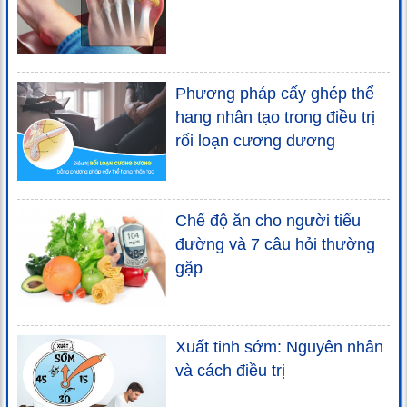
Phương pháp cấy ghép thể
hang nhân tạo trong điều trị
rối loạn cương dương
Chế độ ăn cho người tiểu
đường và 7 câu hỏi thường
gặp
Xuất tinh sớm: Nguyên nhân
và cách điều trị