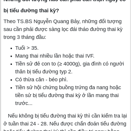
bị tiểu đường thai kỳ?
Theo TS.BS Nguyễn Quang Bảy, những đối tượng
sau cần phải được sàng lọc đái tháo đường thai kỳ
trong 3 tháng đầu:
Tuổi > 35.
Mang thai nhiều lần hoặc thai IVF.
Tiền sử đẻ con to (≥ 4000g), gia đình có người
thân bị tiểu đường typ 2.
Có thừa cân - béo phì.
Tiền sử hội chứng buồng trứng đa nang hoặc
tiền sử bị tiểu đường thai kỳ ở lần mang thai
trước...
Nếu không bị tiểu đường thai kỳ thì cần kiểm tra lại
ở tuần thai 24 - 28. Nếu được chẩn đoán tiểu đường