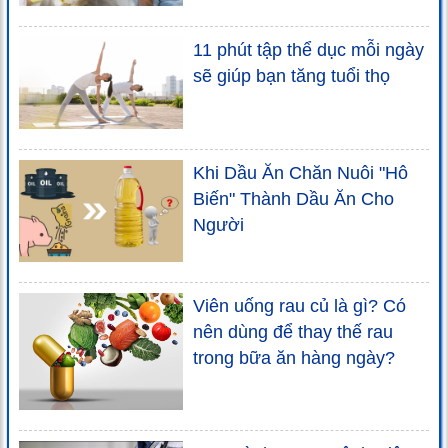
11 phút tập thể dục mỗi ngày
sẽ giúp bạn tăng tuổi thọ
Khi Dầu Ăn Chăn Nuôi "Hô
Biến" Thành Dầu Ăn Cho
Người
Viên uống rau củ là gì? Có
nên dùng để thay thế rau
trong bữa ăn hàng ngày?