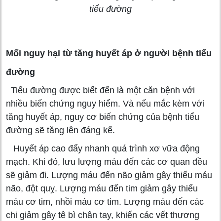
tiểu đường
Mối nguy hại từ tăng huyết áp ở người bệnh tiểu
đường
Tiểu đường được biết đến là một căn bệnh với
nhiều biến chứng nguy hiểm. Và nếu mắc kèm với
tăng huyết áp, nguy cơ biến chứng của bệnh tiểu
đường sẽ tăng lên đáng kể.
Huyết áp cao đẩy nhanh quá trình xơ vữa động
mạch. Khi đó, lưu lượng máu đến các cơ quan đều
sẽ giảm đi. Lượng máu đến não giảm gây thiếu máu
não, đột quỵ. Lượng máu đến tim giảm gây thiếu
máu cơ tim, nhồi máu cơ tim. Lượng máu đến các
chi giảm gây tê bì chân tay, khiến các vết thương