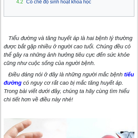
4.2
Có chế độ sinh hoạt khoa học
Tiểu đường và tăng huyết áp là hai bệnh lý thường
được bắt gặp nhiều ở người cao tuổi. Chúng đều có
thể gây ra những ảnh hưởng tiêu cực đến sức khỏe
cũng như cuộc sống của người bệnh.
Điều đáng nói ở đây là những người mắc bệnh
tiểu
đường
có nguy cơ rất cao bị mắc tăng huyết áp.
Trong bài viết dưới đây, chúng ta hãy cùng tìm hiểu
chi tiết hơn về điều này nhé!