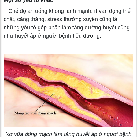
Một số yếu tố khác
Chế độ ăn uống không lành mạnh, ít vận động thể
chất, căng thẳng, stress thường xuyên cũng là
những yếu tố góp phần làm tăng đường huyết cũng
như huyết áp ở người bệnh tiểu đường.
Xơ vữa động mạch làm tăng huyết áp ở người bệnh