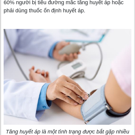
60% người bị tiểu đường mắc tăng huyết áp hoặc
phải dùng thuốc ổn định huyết áp.
Tăng huyết áp là một tình trạng được bắt gặp nhiều