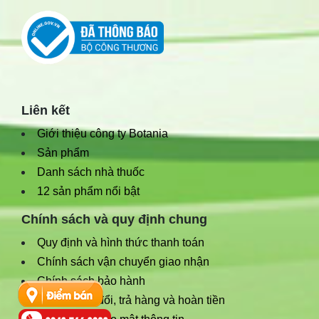
Liên kết
Giới thiệu công ty Botania
Sản phẩm
Danh sách nhà thuốc
12 sản phẩm nổi bật
Chính sách và quy định chung
Quy định và hình thức thanh toán
Chính sách vận chuyển giao nhận
Chính sách bảo hành
Chính sách đổi, trả hàng và hoàn tiền