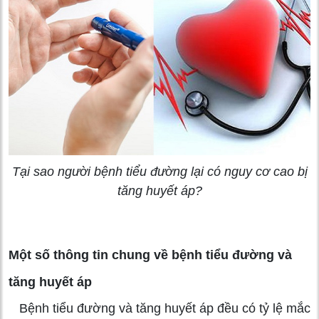
Tại sao người bệnh tiểu đường lại có nguy cơ cao bị
tăng huyết áp?
Một số thông tin chung về bệnh tiểu đường và
tăng huyết áp
Bệnh tiểu đường và tăng huyết áp đều có tỷ lệ mắc