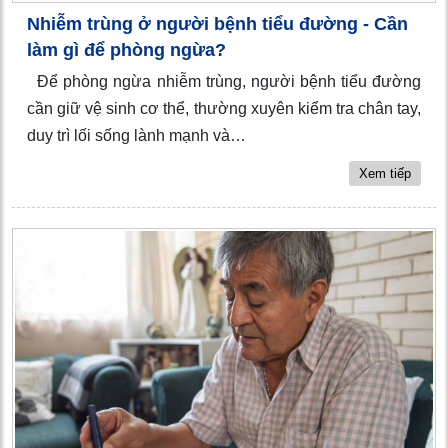
Nhiễm trùng ở người bệnh tiểu đường - Cần
làm gì để phòng ngừa?
Để phòng ngừa nhiễm trùng, người bệnh tiểu đường
cần giữ vệ sinh cơ thể, thường xuyên kiểm tra chân tay,
duy trì lối sống lành mạnh và…
Xem tiếp