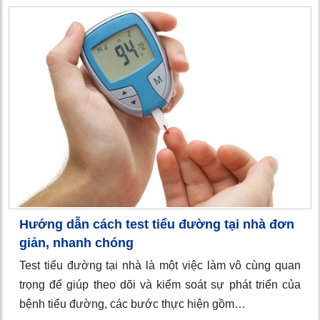
Hướng dẫn cách test tiểu đường tại nhà đơn
giản, nhanh chóng
Test tiểu đường tại nhà là một việc làm vô cùng quan
trọng để giúp theo dõi và kiểm soát sự phát triển của
bệnh tiểu đường, các bước thực hiện gồm…