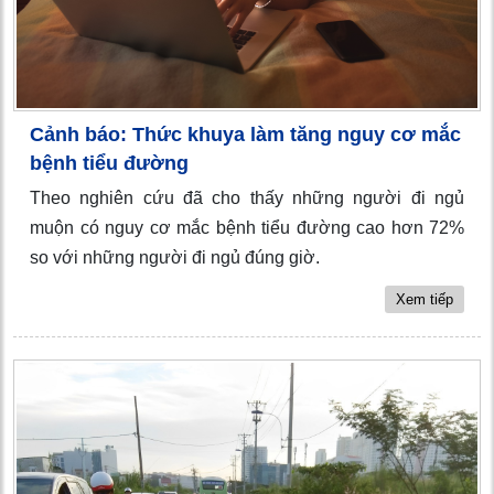
Cảnh báo: Thức khuya làm tăng nguy cơ mắc
bệnh tiểu đường
Theo nghiên cứu đã cho thấy những người đi ngủ
muộn có nguy cơ mắc bệnh tiểu đường cao hơn 72%
so với những người đi ngủ đúng giờ.
Xem tiếp