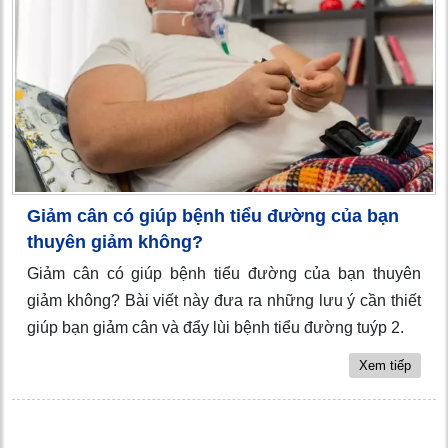
Giảm cân có giúp bệnh tiểu đường của bạn
thuyên giảm không?
Giảm cân có giúp bệnh tiểu đường của bạn thuyên
giảm không? Bài viết này đưa ra những lưu ý cần thiết
giúp bạn giảm cân và đẩy lùi bệnh tiểu đường tuýp 2.
Xem tiếp