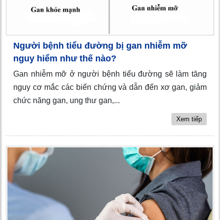
Người bệnh tiểu đường bị gan nhiễm mỡ
nguy hiểm như thế nào?
Gan nhiễm mỡ ở người bệnh tiểu đường sẽ làm tăng
nguy cơ mắc các biến chứng và dẫn đến xơ gan, giảm
chức năng gan, ung thư gan,...
Xem tiếp