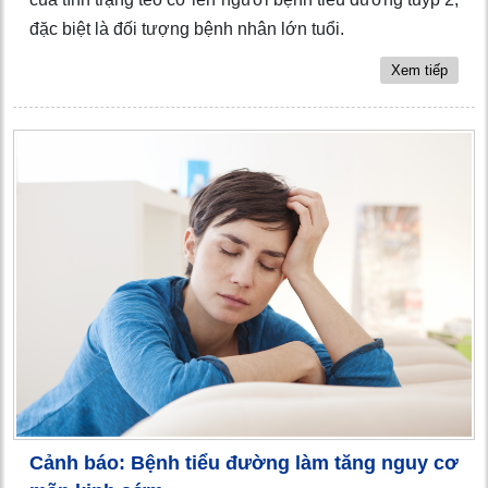
đặc biệt là đối tượng bệnh nhân lớn tuổi.
Xem tiếp
Cảnh báo: Bệnh tiểu đường làm tăng nguy cơ