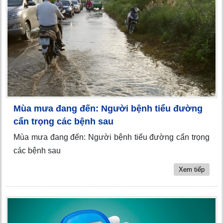
Mùa mưa đang đến: Người bệnh tiểu đường
cẩn trọng các bệnh sau
Mùa mưa đang đến: Người bệnh tiểu đường cẩn trọng
các bệnh sau
Xem tiếp