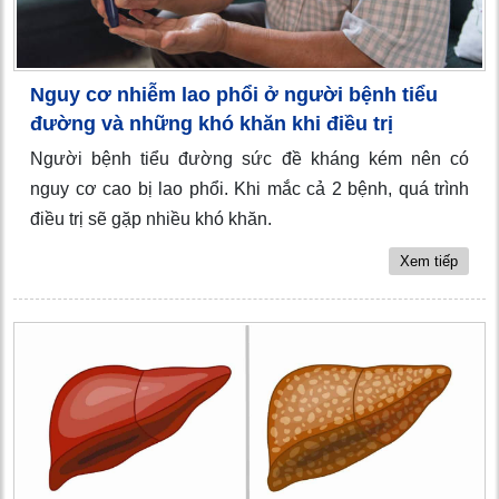
Nguy cơ nhiễm lao phổi ở người bệnh tiểu
đường và những khó khăn khi điều trị
Người bệnh tiểu đường sức đề kháng kém nên có
nguy cơ cao bị lao phổi. Khi mắc cả 2 bệnh, quá trình
điều trị sẽ gặp nhiều khó khăn.
Xem tiếp