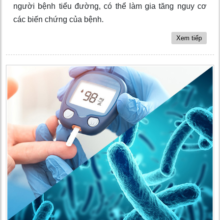
người bệnh tiểu đường, có thể làm gia tăng nguy cơ
các biến chứng của bệnh.
Xem tiếp