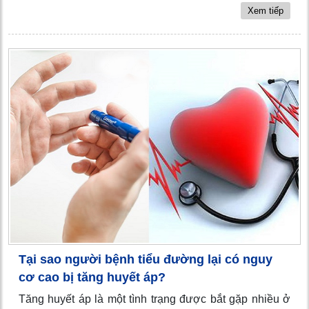
Xem tiếp
Tại sao người bệnh tiểu đường lại có nguy
cơ cao bị tăng huyết áp?
Tăng huyết áp là một tình trạng được bắt gặp nhiều ở