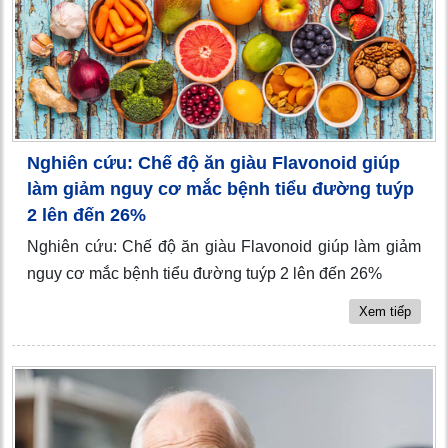
Nghiên cứu: Chế độ ăn giàu Flavonoid giúp
làm giảm nguy cơ mắc bệnh tiểu đường tuýp
2 lên đến 26%
Nghiên cứu: Chế độ ăn giàu Flavonoid giúp làm giảm
nguy cơ mắc bệnh tiểu đường tuýp 2 lên đến 26%
Xem tiếp