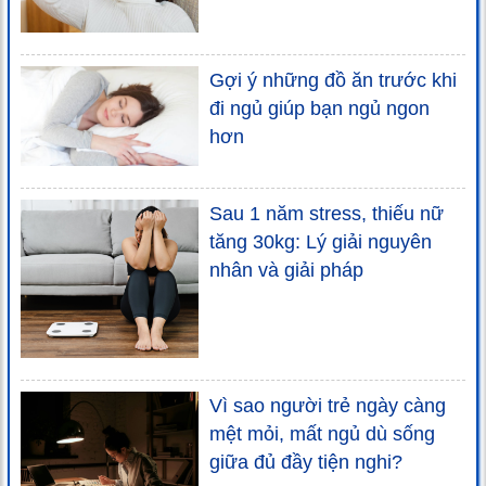
Gợi ý những đồ ăn trước khi
đi ngủ giúp bạn ngủ ngon
hơn
Sau 1 năm stress, thiếu nữ
tăng 30kg: Lý giải nguyên
nhân và giải pháp
Vì sao người trẻ ngày càng
mệt mỏi, mất ngủ dù sống
giữa đủ đầy tiện nghi?