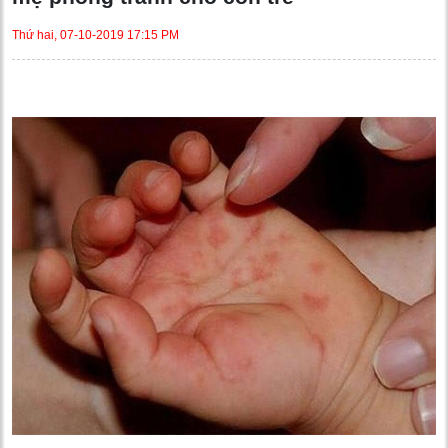
Thứ hai, 07-10-2019 17:15 PM