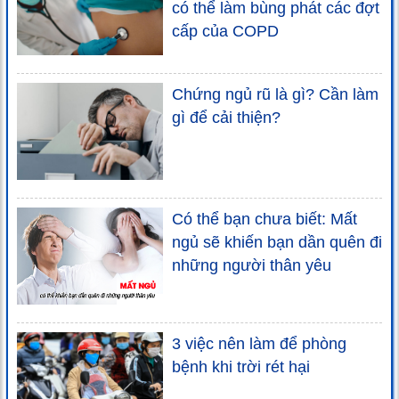
có thể làm bùng phát các đợt
cấp của COPD
Chứng ngủ rũ là gì? Cần làm
gì để cải thiện?
Có thể bạn chưa biết: Mất
ngủ sẽ khiến bạn dần quên đi
những người thân yêu
3 việc nên làm để phòng
bệnh khi trời rét hại