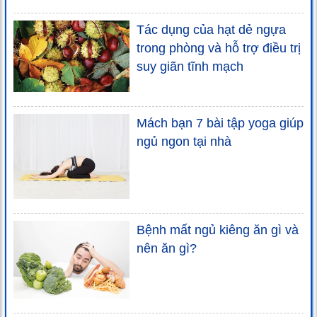
Tác dụng của hạt dẻ ngựa
trong phòng và hỗ trợ điều trị
suy giãn tĩnh mạch
Mách bạn 7 bài tập yoga giúp
ngủ ngon tại nhà
Bệnh mất ngủ kiêng ăn gì và
nên ăn gì?