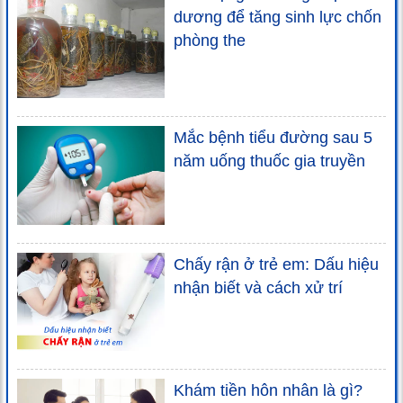
dương để tăng sinh lực chốn
phòng the
Mắc bệnh tiểu đường sau 5
năm uống thuốc gia truyền
Chấy rận ở trẻ em: Dấu hiệu
nhận biết và cách xử trí
Khám tiền hôn nhân là gì?