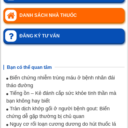
DANH SÁCH NHÀ THUỐC
ĐĂNG KÝ TƯ VẤN
Bạn có thể quan tâm
Biến chứng nhiễm trùng máu ở bệnh nhân đái
tháo đường
Tiếng ồn – Kẻ đánh cắp sức khỏe tinh thần mà
bạn không hay biết
Tràn dịch khớp gối ở người bệnh gout: Biến
chứng dễ gặp thường bị chủ quan
Nguy cơ rối loạn cương dương do hút thuốc lá