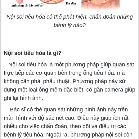
Nội soi tiêu hóa có thể phát hiện, chẩn đoán những
bệnh lý nào?
Nội soi tiêu hóa là gì?
Nội soi tiêu hóa là một phương pháp giúp quan sát
trực tiếp các cơ quan bên trong ống tiêu hóa, mà
không cần phải phẫu thuật. Phương pháp này sử
dụng một loại ống mềm đặc biệt, có gắn camera giúp
ghi lại hình ảnh.
Bác sĩ có thể quan sát những hình ảnh này trên
màn hình với độ sắc nét cao. Điều này giúp ích rất
nhiều cho việc chẩn đoán, theo dõi và điều trị các
bệnh lý tiêu hóa. Ngoài ra, phương pháp nội soi còn