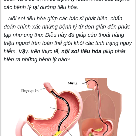
các bệnh lý tại đường tiêu hóa.
Nội soi tiêu hóa giúp các bác sĩ phát hiện, chẩn
đoán chính xác những bệnh lý từ đơn giản đến phức
tạp như ung thư. Điều này đã giúp cứu thoát hàng
triệu người trên toàn thế giới khỏi các tình trạng nguy
hiểm. Vậy, trên thực tế,
nội soi tiêu hóa
giúp phát
hiện ra những bệnh lý nào?