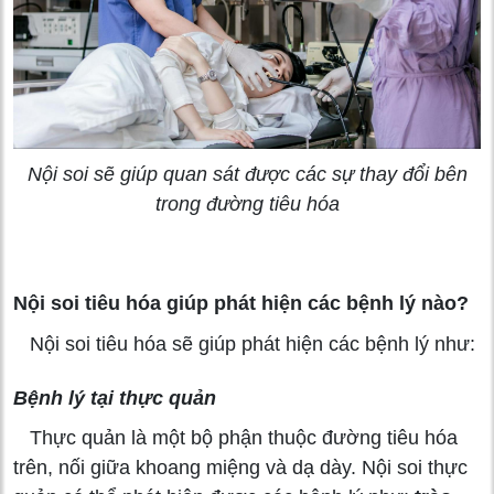
Nội soi sẽ giúp quan sát được các sự thay đổi bên
trong đường tiêu hóa
Nội soi tiêu hóa giúp phát hiện các bệnh lý nào?
Nội soi tiêu hóa sẽ giúp phát hiện các bệnh lý như:
Bệnh lý tại thực quản
Thực quản là một bộ phận thuộc đường tiêu hóa
trên, nối giữa khoang miệng và dạ dày. Nội soi thực