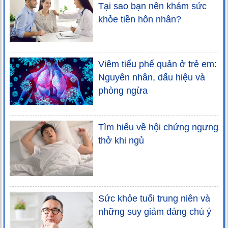
Tại sao bạn nên khám sức
khỏe tiền hôn nhân?
Viêm tiểu phế quản ở trẻ em:
Nguyên nhân, dấu hiệu và
phòng ngừa
Tìm hiểu về hội chứng ngưng
thở khi ngủ
Sức khỏe tuổi trung niên và
những suy giảm đáng chú ý