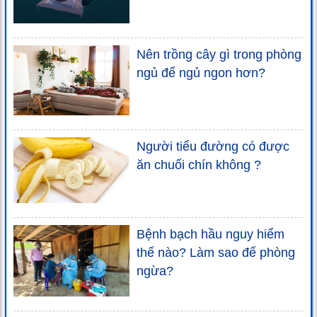
Nên trồng cây gì trong phòng
ngủ để ngủ ngon hơn?
Người tiểu đường có được
ăn chuối chín không ?
Bệnh bạch hầu nguy hiểm
thế nào? Làm sao để phòng
ngừa?