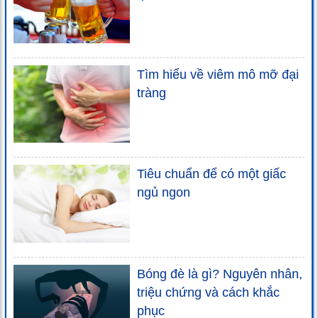
Tìm hiểu về viêm mô mỡ đại
tràng
Tiêu chuẩn để có một giấc
ngủ ngon
Bóng đè là gì? Nguyên nhân,
triệu chứng và cách khắc
phục