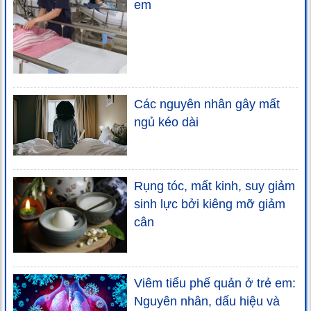
em
Các nguyên nhân gây mất
ngủ kéo dài
Rụng tóc, mất kinh, suy giảm
sinh lực bởi kiêng mỡ giảm
cân
Viêm tiểu phế quản ở trẻ em:
Nguyên nhân, dấu hiệu và