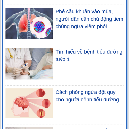
Phế cầu khuẩn vào mùa,
người dân cần chủ động tiêm
chủng ngừa viêm phổi
Tìm hiểu về bệnh tiểu đường
tuýp 1
Cách phòng ngừa đột quỵ
cho người bệnh tiểu đường