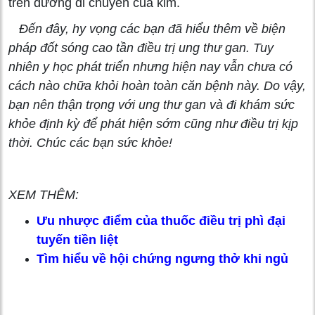
trên đường di chuyển của kim.
Đến đây, hy vọng các bạn đã hiểu thêm về biện
pháp đốt sóng cao tần điều trị ung thư gan. Tuy
nhiên y học phát triển nhưng hiện nay vẫn chưa có
cách nào chữa khỏi hoàn toàn căn bệnh này. Do vậy,
bạn nên thận trọng với ung thư gan và đi khám sức
khỏe định kỳ để phát hiện sớm cũng như điều trị kịp
thời. Chúc các bạn sức khỏe!
XEM THÊM:
Ưu nhược điểm của thuốc điều trị phì đại
tuyến tiền liệt
Tìm hiểu về hội chứng ngưng thở khi ngủ