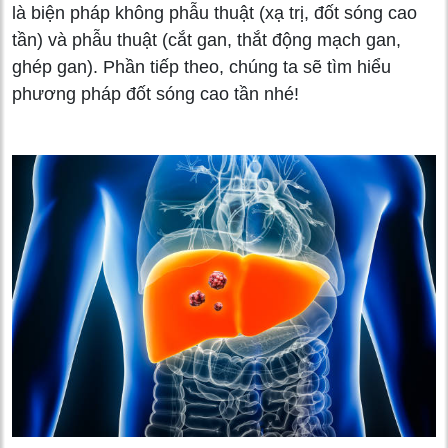
là biện pháp không phẫu thuật (xạ trị, đốt sóng cao
tần) và phẫu thuật (cắt gan, thắt động mạch gan,
ghép gan). Phần tiếp theo, chúng ta sẽ tìm hiểu
phương pháp đốt sóng cao tần nhé!