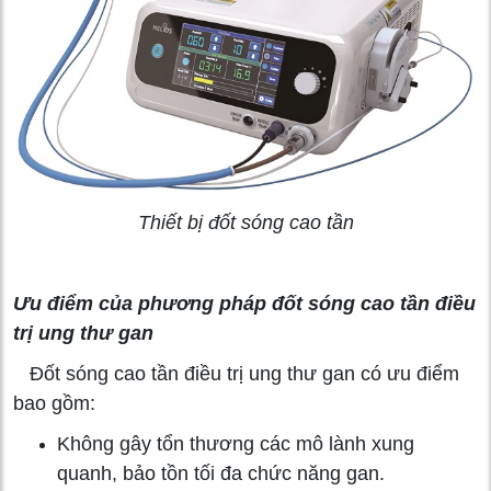
Thiết bị đốt sóng cao tần
Ưu điểm của phương pháp đốt sóng cao tần điều
trị ung thư gan
Đốt sóng cao tần điều trị ung thư gan có ưu điểm
bao gồm:
Không gây tổn thương các mô lành xung
quanh, bảo tồn tối đa chức năng gan.