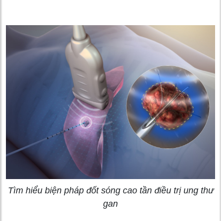
Tìm hiểu biện pháp đốt sóng cao tần điều trị ung thư
gan