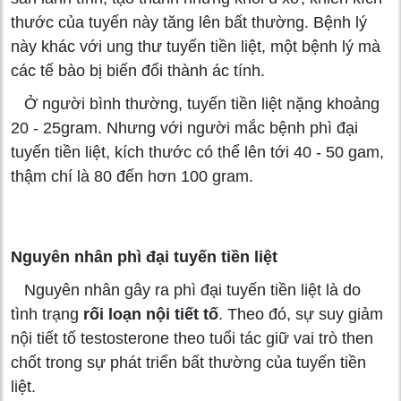
thước của tuyến này tăng lên bất thường. Bệnh lý
này khác với ung thư tuyến tiền liệt, một bệnh lý mà
các tế bào bị biến đổi thành ác tính.
Ở người bình thường, tuyến tiền liệt nặng khoảng
20 - 25gram. Nhưng với người mắc bệnh phì đại
tuyến tiền liệt, kích thước có thể lên tới 40 - 50 gam,
thậm chí là 80 đến hơn 100 gram.
Nguyên nhân phì đại tuyến tiền liệt
Nguyên nhân gây ra phì đại tuyến tiền liệt là do
tình trạng
rối loạn nội tiết tố
. Theo đó, sự suy giảm
nội tiết tố testosterone theo tuổi tác giữ vai trò then
chốt trong sự phát triển bất thường của tuyến tiền
liệt.