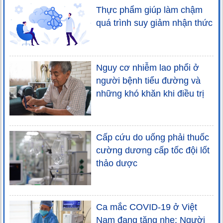
Thực phẩm giúp làm chậm
quá trình suy giảm nhận thức
Nguy cơ nhiễm lao phổi ở
người bệnh tiểu đường và
những khó khăn khi điều trị
Cấp cứu do uống phải thuốc
cường dương cấp tốc đội lốt
thảo dược
Ca mắc COVID-19 ở Việt
Nam đang tăng nhẹ: Người