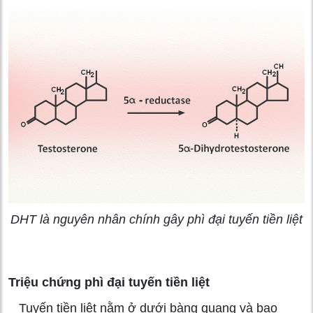
DHT là nguyên nhân chính gây phì đại tuyến tiền liệt
Triệu chứng phì đại tuyến tiền liệt
Tuyến tiền liệt nằm ở dưới bàng quang và bao