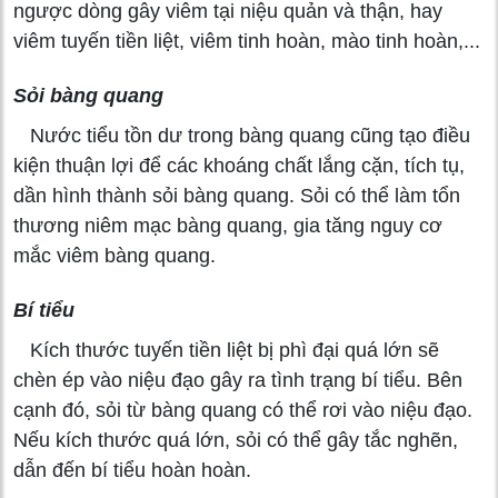
ngược dòng gây viêm tại niệu quản và thận, hay
viêm tuyến tiền liệt, viêm tinh hoàn, mào tinh hoàn,...
Sỏi bàng quang
Nước tiểu tồn dư trong bàng quang cũng tạo điều
kiện thuận lợi để các khoáng chất lắng cặn, tích tụ,
dần hình thành sỏi bàng quang. Sỏi có thể làm tổn
thương niêm mạc bàng quang, gia tăng nguy cơ
mắc viêm bàng quang.
Bí tiểu
Kích thước tuyến tiền liệt bị phì đại quá lớn sẽ
chèn ép vào niệu đạo gây ra tình trạng bí tiểu. Bên
cạnh đó, sỏi từ bàng quang có thể rơi vào niệu đạo.
Nếu kích thước quá lớn, sỏi có thể gây tắc nghẽn,
dẫn đến bí tiểu hoàn hoàn.