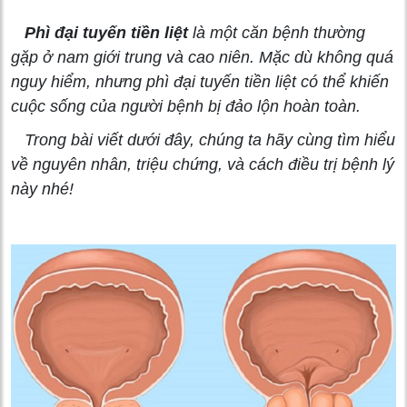
Phì đại tuyến tiền liệt
là một căn bệnh thường
gặp ở nam giới trung và cao niên. Mặc dù không quá
nguy hiểm, nhưng phì đại tuyến tiền liệt có thể khiến
cuộc sống của người bệnh bị đảo lộn hoàn toàn.
Trong bài viết dưới đây, chúng ta hãy cùng tìm hiểu
về nguyên nhân, triệu chứng, và cách điều trị bệnh lý
này nhé!