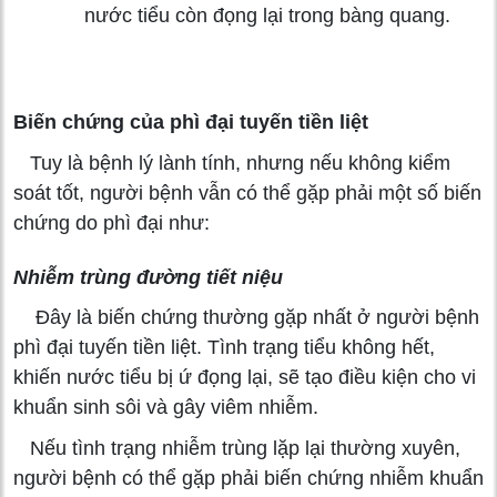
nước tiểu còn đọng lại trong bàng quang.
Biến chứng của phì đại tuyến tiền liệt
Tuy là bệnh lý lành tính, nhưng nếu không kiểm
soát tốt, người bệnh vẫn có thể gặp phải một số biến
chứng do phì đại như:
Nhiễm trùng đường tiết niệu
Đây là biến chứng thường gặp nhất ở người bệnh
phì đại tuyến tiền liệt. Tình trạng tiểu không hết,
khiến nước tiểu bị ứ đọng lại, sẽ tạo điều kiện cho vi
khuẩn sinh sôi và gây viêm nhiễm.
Nếu tình trạng nhiễm trùng lặp lại thường xuyên,
người bệnh có thể gặp phải biến chứng nhiễm khuẩn