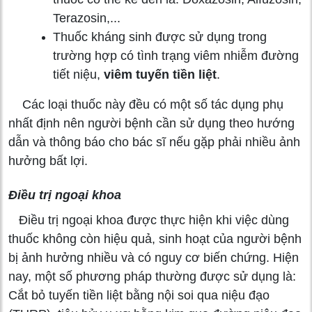
Terazosin,...
Thuốc kháng sinh được sử dụng trong
trường hợp có tình trạng viêm nhiễm đường
tiết niệu,
viêm tuyến tiền liệt
.
Các loại thuốc này đều có một số tác dụng phụ
nhất định nên người bệnh cần sử dụng theo hướng
dẫn và thông báo cho bác sĩ nếu gặp phải nhiều ảnh
hưởng bất lợi.
Điều trị ngoại khoa
Điều trị ngoại khoa được thực hiện khi việc dùng
thuốc không còn hiệu quả, sinh hoạt của người bệnh
bị ảnh hưởng nhiều và có nguy cơ biến chứng. Hiện
nay, một số phương pháp thường được sử dụng là:
Cắt bỏ tuyến tiền liệt bằng nội soi qua niệu đạo