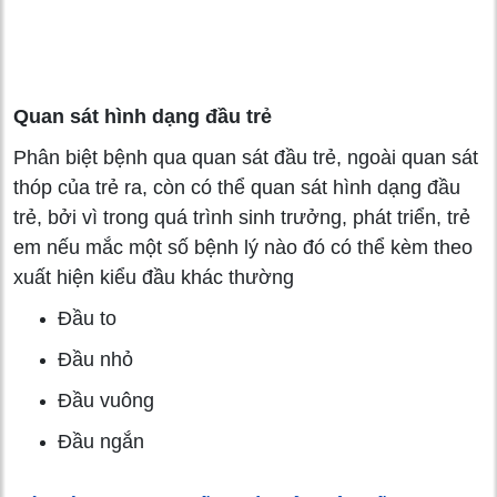
Quan sát hình dạng đầu trẻ
Phân biệt bệnh qua quan sát đầu trẻ, ngoài quan sát
thóp của trẻ ra, còn có thể quan sát hình dạng đầu
trẻ, bởi vì trong quá trình sinh trưởng, phát triển, trẻ
em nếu mắc một số bệnh lý nào đó có thể kèm theo
xuất hiện kiểu đầu khác thường
Đầu to
Đầu nhỏ
Đầu vuông
Đầu ngắn