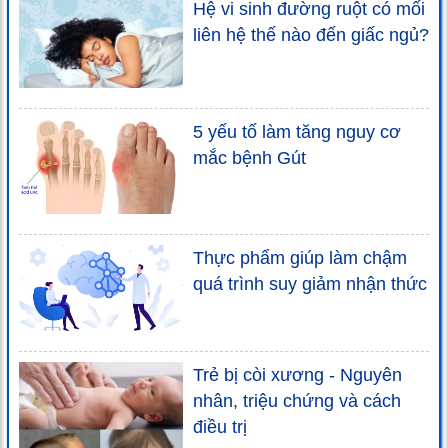
Hệ vi sinh đường ruột có mối
liên hệ thế nào đến giấc ngủ?
5 yếu tố làm tăng nguy cơ
mắc bệnh Gút
Thực phẩm giúp làm chậm
quá trình suy giảm nhận thức
Trẻ bị còi xương - Nguyên
nhân, triệu chứng và cách
điều trị