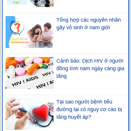
Tổng hợp các nguyên nhân
gây vô sinh ở nam giới
Cảnh báo: Dịch HIV ở người
đồng tính nam ngày càng gia
tăng
Tại sao người bệnh tiểu
đường lại có nguy cơ cao bị
tăng huyết áp?