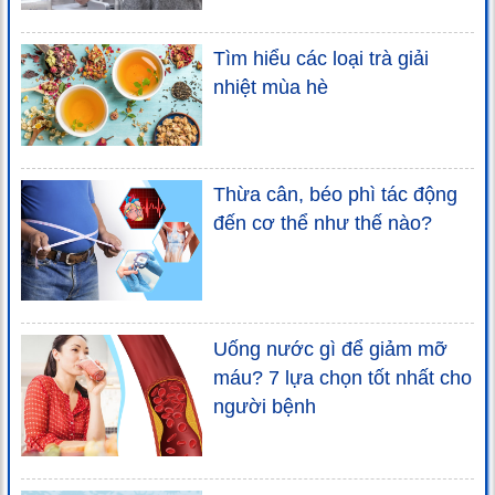
Tìm hiểu các loại trà giải
nhiệt mùa hè
Thừa cân, béo phì tác động
đến cơ thể như thế nào?
Uống nước gì để giảm mỡ
máu? 7 lựa chọn tốt nhất cho
người bệnh