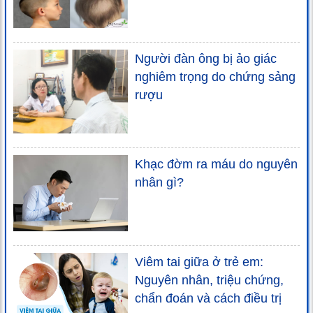
Người đàn ông bị ảo giác
nghiêm trọng do chứng sảng
rượu
Khạc đờm ra máu do nguyên
nhân gì?
Viêm tai giữa ở trẻ em:
Nguyên nhân, triệu chứng,
chẩn đoán và cách điều trị