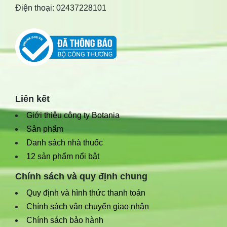
Điện thoại: 02437228101
Liên kết
Giới thiệu công ty Botania
Sản phẩm
Danh sách nhà thuốc
12 sản phẩm nổi bật
Chính sách và quy định chung
Quy định và hình thức thanh toán
Chính sách vận chuyển giao nhận
Chính sách bảo hành