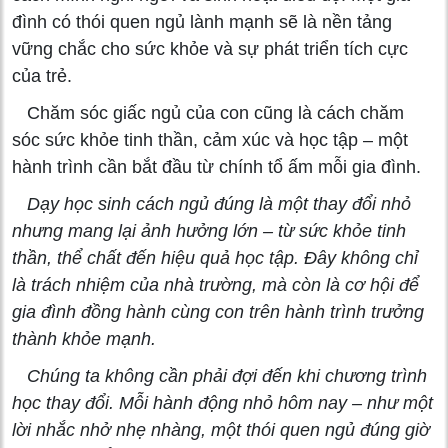
đình có thói quen ngủ lành mạnh sẽ là nền tảng
vững chắc cho sức khỏe và sự phát triển tích cực
của trẻ.
Chăm sóc giấc ngủ của con cũng là cách chăm
sóc sức khỏe tinh thần, cảm xúc và học tập – một
hành trình cần bắt đầu từ chính tổ ấm mỗi gia đình.
Dạy học sinh cách ngủ đúng là một thay đổi nhỏ
nhưng mang lại ảnh hưởng lớn – từ sức khỏe tinh
thần, thể chất đến hiệu quả học tập. Đây không chỉ
là trách nhiệm của nhà trường, mà còn là cơ hội để
gia đình đồng hành cùng con trên hành trình trưởng
thành khỏe mạnh.
Chúng ta không cần phải đợi đến khi chương trình
học thay đổi. Mỗi hành động nhỏ hôm nay – như một
lời nhắc nhở nhẹ nhàng, một thói quen ngủ đúng giờ