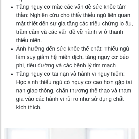
Tăng nguy cơ mắc các vấn đề sức khỏe tâm
thần: Nghiên cứu cho thấy thiếu ngủ liên quan
mật thiết đến sự gia tăng các triệu chứng lo âu,
trầm cảm và các vấn đề về hành vi ở thanh
thiếu niên.
Ảnh hưởng đến sức khỏe thể chất: Thiếu ngủ
làm suy giảm hệ miễn dịch, tăng nguy cơ béo
phì, tiểu đường và các bệnh lý tim mạch.
Tăng nguy cơ tai nạn và hành vi nguy hiểm:
Học sinh thiếu ngủ có nguy cơ cao hơn gặp tai
nạn giao thông, chấn thương thể thao và tham
gia vào các hành vi rủi ro như sử dụng chất
kích thích.