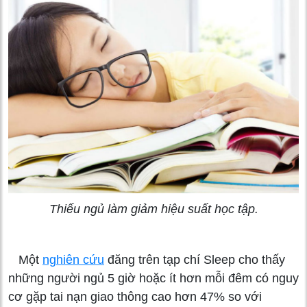
Thiếu ngủ làm giảm hiệu suất học tập.
Một
nghiên cứu
đăng trên tạp chí Sleep cho thấy
những người ngủ 5 giờ hoặc ít hơn mỗi đêm có nguy
cơ gặp tai nạn giao thông cao hơn 47% so với