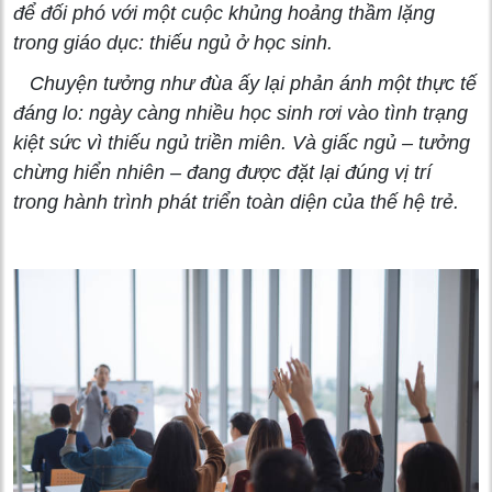
để đối phó với một cuộc khủng hoảng thầm lặng
trong giáo dục: thiếu ngủ ở học sinh.
Chuyện tưởng như đùa ấy lại phản ánh một thực tế
đáng lo: ngày càng nhiều học sinh rơi vào tình trạng
kiệt sức vì thiếu ngủ triền miên. Và giấc ngủ – tưởng
chừng hiển nhiên – đang được đặt lại đúng vị trí
trong hành trình phát triển toàn diện của thế hệ trẻ.