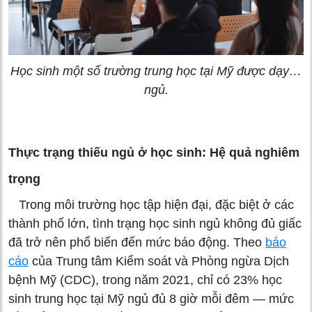
Học sinh một số trường trung học tại Mỹ được dạy…
ngủ.
Thực trạng thiếu ngủ ở học sinh: Hệ quả nghiêm
trọng
Trong môi trường học tập hiện đại, đặc biệt ở các
thành phố lớn, tình trạng học sinh ngủ không đủ giấc
đã trở nên phổ biến đến mức báo động. Theo
báo
cáo
của Trung tâm Kiểm soát và Phòng ngừa Dịch
bệnh Mỹ (CDC), trong năm 2021, chỉ có 23% học
sinh trung học tại Mỹ ngủ đủ 8 giờ mỗi đêm — mức