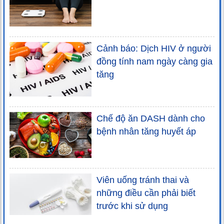
Cảnh báo: Dịch HIV ở người
đồng tính nam ngày càng gia
tăng
Chế độ ăn DASH dành cho
bệnh nhân tăng huyết áp
Viên uống tránh thai và
những điều cần phải biết
trước khi sử dụng