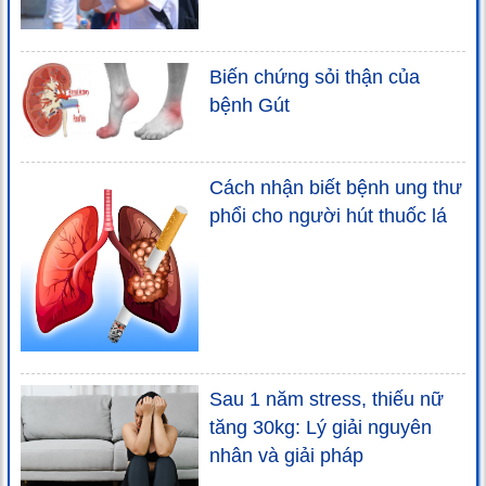
Biến chứng sỏi thận của
bệnh Gút
Cách nhận biết bệnh ung thư
phổi cho người hút thuốc lá
Sau 1 năm stress, thiếu nữ
tăng 30kg: Lý giải nguyên
nhân và giải pháp