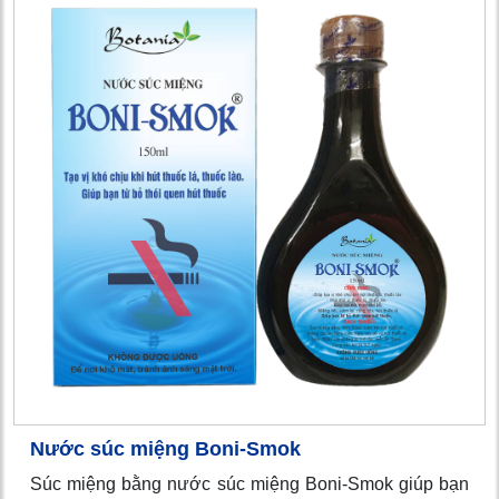
Nước súc miệng Boni-Smok
Súc miệng bằng nước súc miệng Boni-Smok giúp bạn