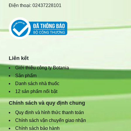
Điện thoại: 02437228101
Liên kết
Giới thiệu công ty Botania
Sản phẩm
Danh sách nhà thuốc
12 sản phẩm nổi bật
Chính sách và quy định chung
Quy định và hình thức thanh toán
Chính sách vận chuyển giao nhận
Chính sách bảo hành