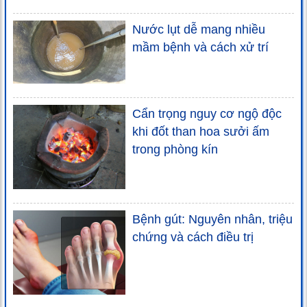
Nước lụt dễ mang nhiều
mầm bệnh và cách xử trí
Cẩn trọng nguy cơ ngộ độc
khi đốt than hoa sưởi ấm
trong phòng kín
Bệnh gút: Nguyên nhân, triệu
chứng và cách điều trị