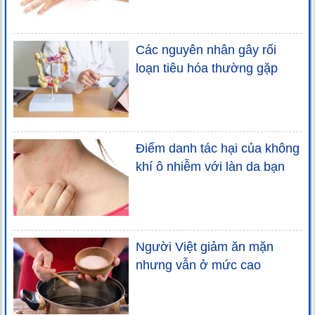
Các nguyên nhân gây rối
loạn tiêu hóa thường gặp
Điểm danh tác hại của không
khí ô nhiễm với làn da bạn
Người Việt giảm ăn mặn
nhưng vẫn ở mức cao