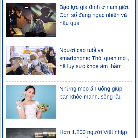
Bạo lực gia đình ở nam giới:
Con số đáng ngạc nhiên và
hậu quả
Người cao tuổi và
smartphone: Thói quen mới,
hệ lụy sức khỏe âm thầm
Những mẹo ăn uống giúp
bạn khỏe mạnh, sống lâu
Hơn 1.200 người Việt nhập