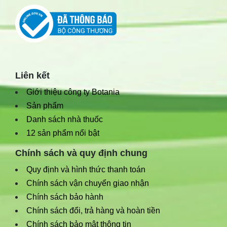
Liên kết
Giới thiệu công ty Botania
Sản phẩm
Danh sách nhà thuốc
12 sản phẩm nổi bật
Chính sách và quy định chung
Quy định và hình thức thanh toán
Chính sách vận chuyển giao nhận
Chính sách bảo hành
Chính sách đổi, trả hàng và hoàn tiền
Chính sách bảo mật thông tin