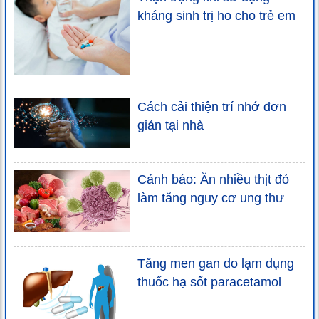
kháng sinh trị ho cho trẻ em
Cách cải thiện trí nhớ đơn
giản tại nhà
Cảnh báo: Ăn nhiều thịt đỏ
làm tăng nguy cơ ung thư
Tăng men gan do lạm dụng
thuốc hạ sốt paracetamol