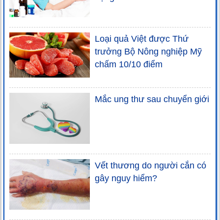
Loại quả Việt được Thứ
trưởng Bộ Nông nghiệp Mỹ
chấm 10/10 điểm
Mắc ung thư sau chuyển giới
Vết thương do người cắn có
gây nguy hiểm?