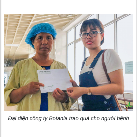
Đại diện công ty Botania trao quà cho người bệnh