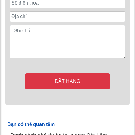
ĐẶT HÀNG
Bạn có thể quan tâm