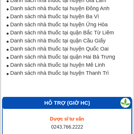
Danh sách nhà thuốc tại huyện Gia Lâm
Danh sách nhà thuốc tại huyện Đông Anh
Danh sách nhà thuốc tại huyện Ba Vì
Danh sách nhà thuốc tại huyện Ứng Hòa
Danh sách nhà thuốc tại quận Bắc Từ Liêm
Danh sách nhà thuốc tại quận Cầu Giấy
Danh sách nhà thuốc tại huyện Quốc Oai
Danh sách nhà thuốc tại quận Hai Bà Trưng
Danh sách nhà thuốc tại huyện Mê Linh
Danh sách nhà thuốc tại huyện Thanh Trì
HỖ TRỢ (GIỜ HC)
Dược sĩ tư vấn
0243.766.2222