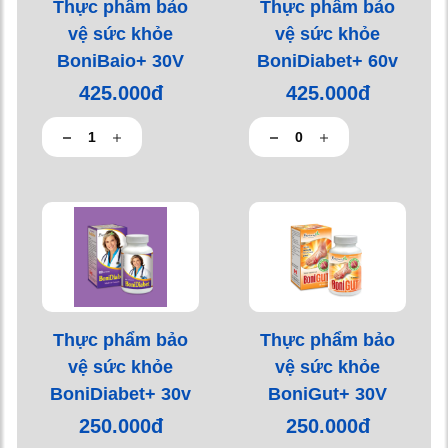
Thực phẩm bảo
Thực phẩm bảo
vệ sức khỏe
vệ sức khỏe
BoniBaio+ 30V
BoniDiabet+ 60v
425.000đ
425.000đ
Thực phẩm bảo
Thực phẩm bảo
vệ sức khỏe
vệ sức khỏe
BoniDiabet+ 30v
BoniGut+ 30V
250.000đ
250.000đ