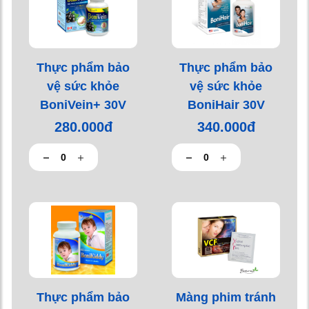
Thực phẩm bảo
Thực phẩm bảo
vệ sức khỏe
vệ sức khỏe
BoniVein+ 30V
BoniHair 30V
280.000đ
340.000đ
Thực phẩm bảo
Màng phim tránh