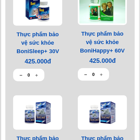
Thực phẩm bảo
Thực phẩm bảo
vệ sức khỏe
vệ sức khỏe
BoniHappy+ 60V
BoniSleep+ 30V
425.000đ
425.000đ
Thực phẩm bảo
Thực phẩm bảo