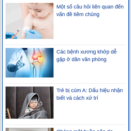
Một số câu hỏi liên quan đến
vấn đề tiêm chủng
Các bệnh xương khớp dễ
gặp ở dân văn phòng
Trẻ bị cúm A: Dấu hiệu nhận
biết và cách xử trí