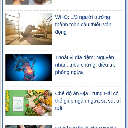
WHO: 1/3 người trưởng
thành toàn cầu thiếu vận
động
Thoát vị đĩa đệm: Nguyên
nhân, triệu chứng, điều trị,
phòng ngừa
Chế độ ăn Địa Trung Hải có
thể giúp ngăn ngừa sa sút trí
tuệ