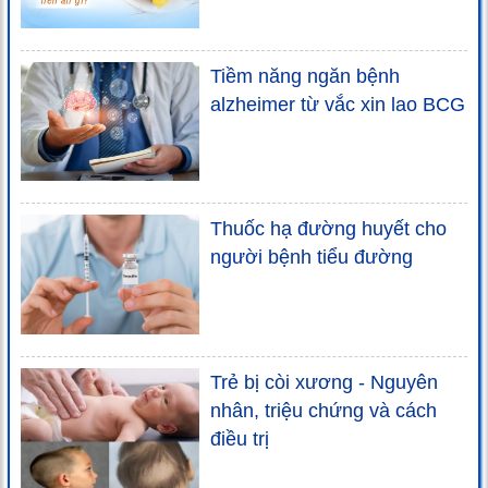
Tiềm năng ngăn bệnh
alzheimer từ vắc xin lao BCG
Thuốc hạ đường huyết cho
người bệnh tiểu đường
Trẻ bị còi xương - Nguyên
nhân, triệu chứng và cách
điều trị