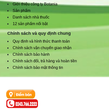
Giới thiệu công ty Botania
Sản phẩm
Danh sách nhà thuốc
12 sản phẩm nổi bật
Chính sách và quy định chung
Quy định và hình thức thanh toán
Chính sách vận chuyển giao nhận
Chính sách bảo hành
Chính sách đổi, trả hàng và hoàn tiền
Chính sách bảo mật thông tin