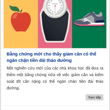
Bằng chứng mới cho thấy giảm cân có thể
ngăn chặn tiền đái tháo đường
Một nghiên cứu mới của các nhà khoa học đã đưa ra
thêm một bằng chứng nữa về việc giảm cân và kiểm
soát tốt cân nặng có thể ngăn chặn tiền đái tháo
đường.
Xem tiếp