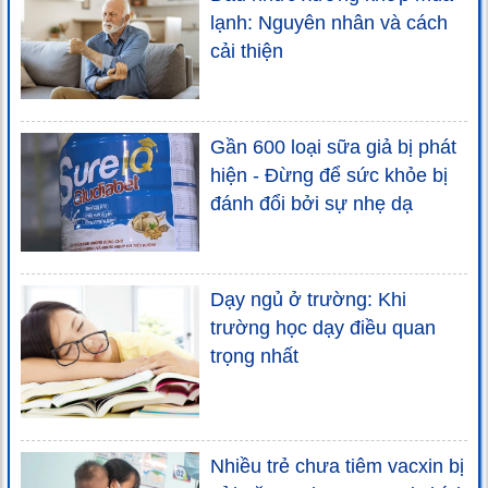
lạnh: Nguyên nhân và cách
cải thiện
Gần 600 loại sữa giả bị phát
hiện - Đừng để sức khỏe bị
đánh đổi bởi sự nhẹ dạ
Dạy ngủ ở trường: Khi
trường học dạy điều quan
trọng nhất
Nhiều trẻ chưa tiêm vacxin bị