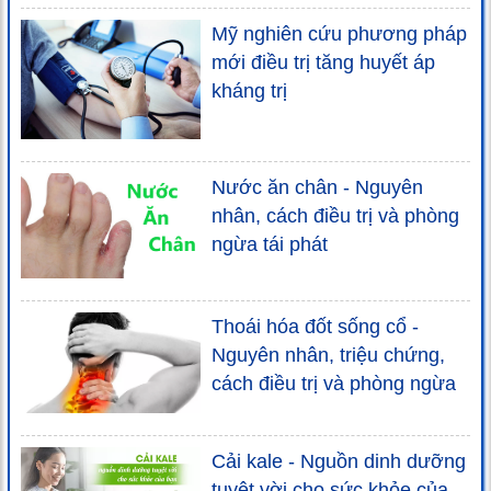
Mỹ nghiên cứu phương pháp
mới điều trị tăng huyết áp
kháng trị
Nước ăn chân - Nguyên
nhân, cách điều trị và phòng
ngừa tái phát
Thoái hóa đốt sống cổ -
Nguyên nhân, triệu chứng,
cách điều trị và phòng ngừa
Cải kale - Nguồn dinh dưỡng
tuyệt vời cho sức khỏe của