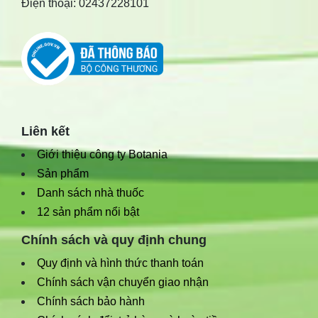
Điện thoại: 02437228101
Liên kết
Giới thiệu công ty Botania
Sản phẩm
Danh sách nhà thuốc
12 sản phẩm nổi bật
Chính sách và quy định chung
Quy định và hình thức thanh toán
Chính sách vận chuyển giao nhận
Chính sách bảo hành