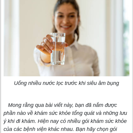
Uống nhiều nước lọc trước khi siêu âm bụng
Mong rằng qua bài viết này, bạn đã nắm được
phần nào về khám sức khỏe tổng quát và những lưu
ý khi đi khám. Hiện nay có nhiều gói khám sức khỏe
của các bệnh viện khác nhau. Bạn hãy chọn gói