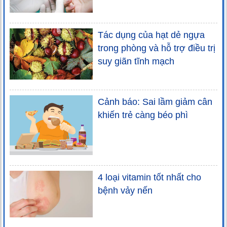
Tác dụng của hạt dẻ ngựa
trong phòng và hỗ trợ điều trị
suy giãn tĩnh mạch
Cảnh báo: Sai lầm giảm cân
khiến trẻ càng béo phì
4 loại vitamin tốt nhất cho
bệnh vảy nến