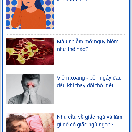
Máu nhiễm mỡ nguy hiểm
như thế nào?
Viêm xoang - bệnh gây đau
đầu khi thay đổi thời tiết
Nhu cầu về giấc ngủ và làm
gì để có giấc ngủ ngon?