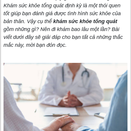
Khám sức khỏe tổng quát định kỳ là một thói quen
tốt giúp bạn đánh giá được tình hình sức khỏe của
bản thân. Vậy cụ thể
khám sức khỏe tổng quát
gồm những gì? Nên đi khám bao lâu một lần? Bài
viết dưới đây sẽ giải đáp cho bạn tất cả những thắc
mắc này, mời bạn đón đọc.