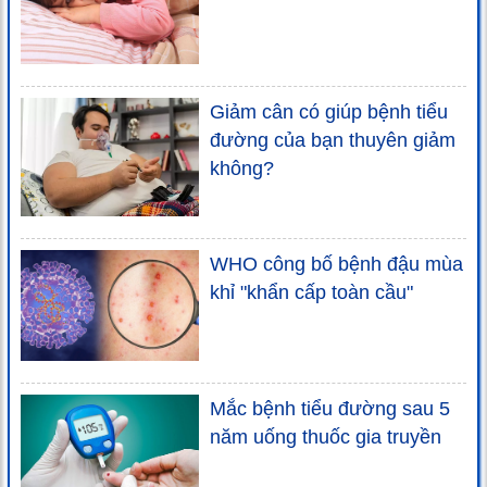
Giảm cân có giúp bệnh tiểu
đường của bạn thuyên giảm
không?
WHO công bố bệnh đậu mùa
khỉ "khẩn cấp toàn cầu"
Mắc bệnh tiểu đường sau 5
năm uống thuốc gia truyền