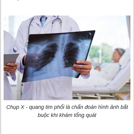
Chụp X - quang tim phổi là chẩn đoán hình ảnh bắt
buộc khi khám tổng quát