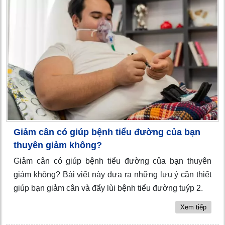
Giảm cân có giúp bệnh tiểu đường của bạn
thuyên giảm không?
Giảm cân có giúp bệnh tiểu đường của bạn thuyên
giảm không? Bài viết này đưa ra những lưu ý cần thiết
giúp bạn giảm cân và đẩy lùi bệnh tiểu đường tuýp 2.
Xem tiếp