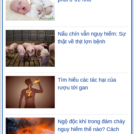
Nấu chín vẫn nguy hiểm: Sự
thật về thịt lợn bệnh
Tìm hiểu các tác hại của
rượu tới gan
Ngộ độc khí trong đám cháy
nguy hiểm thế nào? Cách