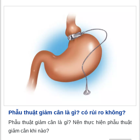
Phẫu thuật giảm cân là gì? có rủi ro không?
Phẫu thuật giảm cân là gì? Nên thực hiện phẫu thuật
giảm cân khi nào?