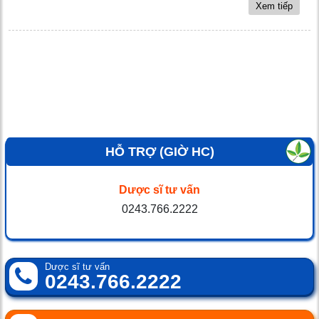
Xem tiếp
HỖ TRỢ (GIỜ HC)
Dược sĩ tư vấn
0243.766.2222
Dược sĩ tư vấn
0243.766.2222