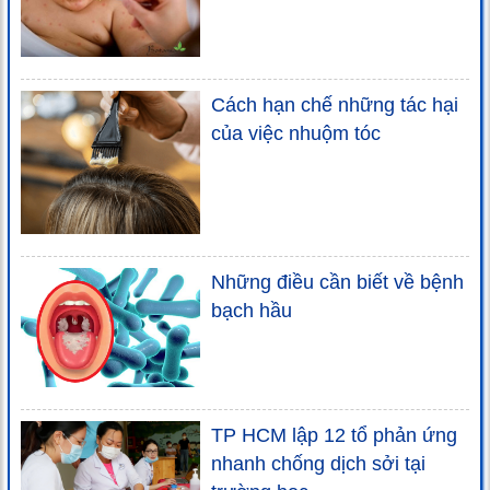
Cách hạn chế những tác hại
của việc nhuộm tóc
Những điều cần biết về bệnh
bạch hầu
TP HCM lập 12 tổ phản ứng
nhanh chống dịch sởi tại