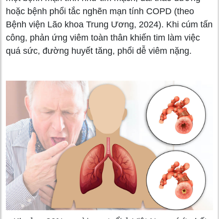
hoặc bệnh phổi tắc nghẽn mạn tính COPD (theo
Bệnh viện Lão khoa Trung Ương, 2024). Khi cúm tấn
công, phản ứng viêm toàn thân khiến tim làm việc
quá sức, đường huyết tăng, phổi dễ viêm nặng.