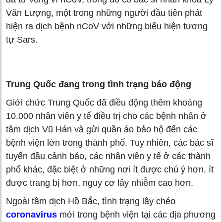
Văn Lượng, một trong những người đầu tiên phát
hiện ra dịch bệnh nCoV với những biểu hiện tương
tự Sars.
Trung Quốc đang trong tình trạng báo động
Giới chức Trung Quốc đã điều động thêm khoảng
10.000 nhân viên y tế điều trị cho các bệnh nhân ở
tâm dịch Vũ Hán và gửi quần áo bảo hộ đến các
bệnh viện lớn trong thành phố. Tuy nhiên, các bác sĩ
tuyến đầu cảnh báo, các nhân viên y tế ở các thành
phố khác, đặc biệt ở những nơi ít được chú ý hơn, ít
được trang bị hơn, nguy cơ lây nhiễm cao hơn.
Ngoài tâm dịch Hồ Bắc, tình trạng lây chéo
coronavirus
mới trong bệnh viện tại các địa phương