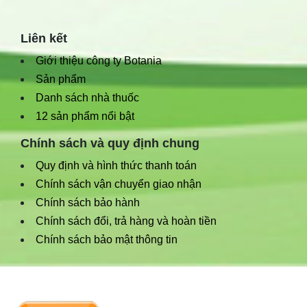
Liên kết
Giới thiệu công ty Botania
Sản phẩm
Danh sách nhà thuốc
12 sản phẩm nổi bật
Chính sách và quy định chung
Quy định và hình thức thanh toán
Chính sách vận chuyển giao nhận
Chính sách bảo hành
Chính sách đổi, trả hàng và hoàn tiền
Chính sách bảo mật thông tin