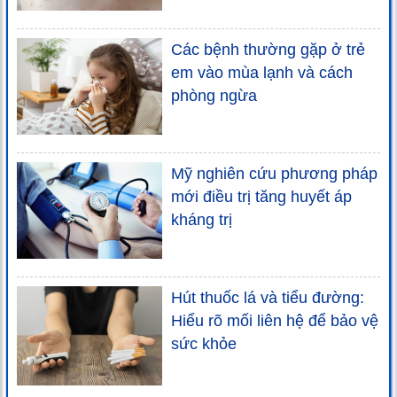
Các bệnh thường gặp ở trẻ
em vào mùa lạnh và cách
phòng ngừa
Mỹ nghiên cứu phương pháp
mới điều trị tăng huyết áp
kháng trị
Hút thuốc lá và tiểu đường:
Hiểu rõ mối liên hệ để bảo vệ
sức khỏe