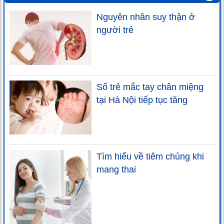
Nguyên nhân suy thận ở
người trẻ
Số trẻ mắc tay chân miệng
tại Hà Nội tiếp tục tăng
Tìm hiểu về tiêm chủng khi
mang thai