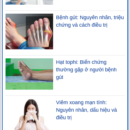
Bệnh gút: Nguyên nhân, triệu
chứng và cách điều trị
Hạt tophi: Biến chứng
thường gặp ở người bệnh
gút
Viêm xoang mạn tính:
Nguyên nhân, dấu hiệu và
điều trị