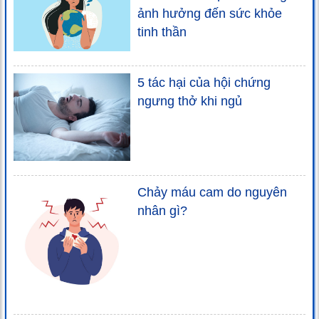
ảnh hưởng đến sức khỏe
tinh thần
5 tác hại của hội chứng
ngưng thở khi ngủ
Chảy máu cam do nguyên
nhân gì?