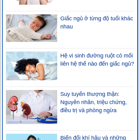
Giấc ngủ ở từng độ tuổi khác
nhau
Hệ vi sinh đường ruột có mối
liên hệ thế nào đến giấc ngủ?
Suy tuyến thượng thận:
Nguyên nhân, triệu chứng,
điều trị và phòng ngừa
Biến đổi khí hậu và những