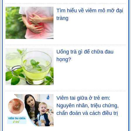
Tìm hiểu về viêm mô mỡ đại
tràng
Uống trà gì để chữa đau
họng?
Viêm tai giữa ở trẻ em:
Nguyên nhân, triệu chứng,
chẩn đoán và cách điều trị