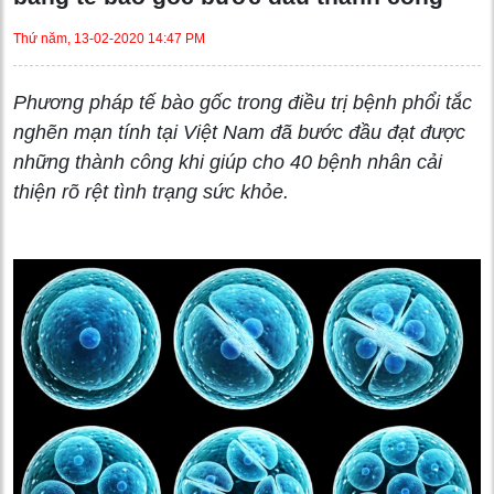
Thứ năm, 13-02-2020 14:47 PM
Phương pháp tế bào gốc trong điều trị bệnh phổi tắc
nghẽn mạn tính tại Việt Nam đã bước đầu đạt được
những thành công khi giúp cho 40 bệnh nhân cải
thiện rõ rệt tình trạng sức khỏe.