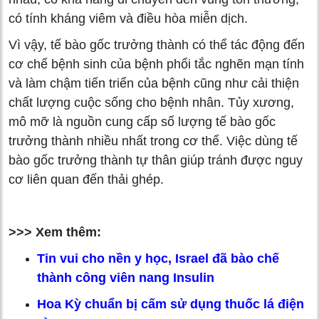
có tính kháng viêm và điều hòa miễn dịch.
Vì vậy, tế bào gốc trưởng thành có thể tác động đến
cơ chế bệnh sinh của bệnh phổi tắc nghẽn mạn tính
và làm chậm tiến triển của bệnh cũng như cải thiện
chất lượng cuộc sống cho bệnh nhân. Tủy xương,
mô mỡ là nguồn cung cấp số lượng tế bào gốc
trưởng thành nhiều nhất trong cơ thể. Việc dùng tế
bào gốc trưởng thành tự thân giúp tránh được nguy
cơ liên quan đến thải ghép.
>>> Xem thêm:
Tin vui cho nền y học, Israel đã bào chế
thành công viên nang Insulin
Hoa Kỳ chuẩn bị cấm sử dụng thuốc lá điện