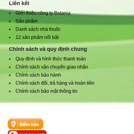
Liên kết
Giới thiệu công ty Botania
Sản phẩm
Danh sách nhà thuốc
12 sản phẩm nổi bật
Chính sách và quy định chung
Quy định và hình thức thanh toán
Chính sách vận chuyển giao nhận
Chính sách bảo hành
Chính sách đổi, trả hàng và hoàn tiền
Chính sách bảo mật thông tin