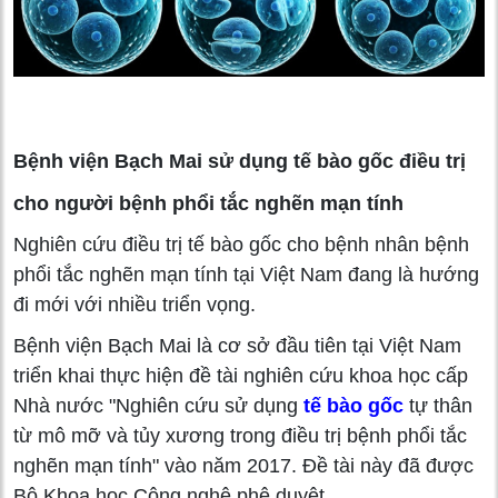
Bệnh viện Bạch Mai sử dụng tế bào gốc điều trị
cho người bệnh phổi tắc nghẽn mạn tính
Nghiên cứu điều trị tế bào gốc cho bệnh nhân bệnh
phổi tắc nghẽn mạn tính tại Việt Nam đang là hướng
đi mới với nhiều triển vọng.
Bệnh viện Bạch Mai là cơ sở đầu tiên tại Việt Nam
triển khai thực hiện đề tài nghiên cứu khoa học cấp
Nhà nước "Nghiên cứu sử dụng
tế bào gốc
tự thân
từ mô mỡ và tủy xương trong điều trị bệnh phổi tắc
nghẽn mạn tính" vào năm 2017. Đề tài này đã được
Bộ Khoa học Công nghệ phê duyệt.