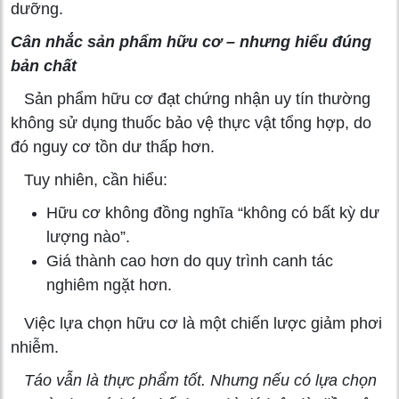
dưỡng.
Cân nhắc sản phẩm hữu cơ – nhưng hiểu đúng
bản chất
Sản phẩm hữu cơ đạt chứng nhận uy tín thường
không sử dụng thuốc bảo vệ thực vật tổng hợp, do
đó nguy cơ tồn dư thấp hơn.
Tuy nhiên, cần hiểu:
Hữu cơ không đồng nghĩa “không có bất kỳ dư
lượng nào”.
Giá thành cao hơn do quy trình canh tác
nghiêm ngặt hơn.
Việc lựa chọn hữu cơ là một chiến lược giảm phơi
nhiễm.
Táo vẫn là thực phẩm tốt. Nhưng nếu có lựa chọn