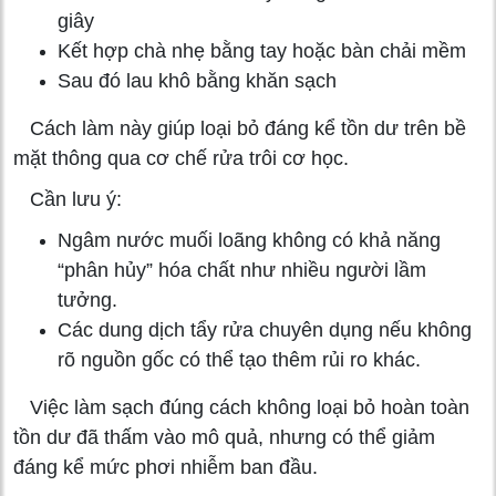
giây
Kết hợp chà nhẹ bằng tay hoặc bàn chải mềm
Sau đó lau khô bằng khăn sạch
Cách làm này giúp loại bỏ đáng kể tồn dư trên bề
mặt thông qua cơ chế rửa trôi cơ học.
Cần lưu ý:
Ngâm nước muối loãng không có khả năng
“phân hủy” hóa chất như nhiều người lầm
tưởng.
Các dung dịch tẩy rửa chuyên dụng nếu không
rõ nguồn gốc có thể tạo thêm rủi ro khác.
Việc làm sạch đúng cách không loại bỏ hoàn toàn
tồn dư đã thấm vào mô quả, nhưng có thể giảm
đáng kể mức phơi nhiễm ban đầu.