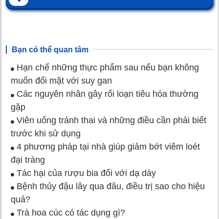
Bạn có thể quan tâm
Hạn chế những thực phẩm sau nếu bạn không
muốn đối mặt với suy gan
Các nguyên nhân gây rối loạn tiêu hóa thường
gặp
Viên uống tránh thai và những điều cần phải biết
trước khi sử dụng
4 phương pháp tại nhà giúp giảm bớt viêm loét
đại tràng
Tác hại của rượu bia đối với dạ dày
Bệnh thủy đậu lây qua đâu, điều trị sao cho hiệu
quả?
Trà hoa cúc có tác dụng gì?