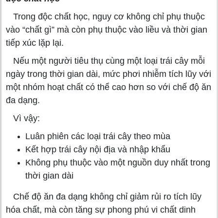
Trong độc chất học, nguy cơ không chỉ phụ thuộc
vào “chất gì” mà còn phụ thuộc vào liều và thời gian
tiếp xúc lặp lại.
Nếu một người tiêu thụ cùng một loại trái cây mỗi
ngày trong thời gian dài, mức phơi nhiễm tích lũy với
một nhóm hoạt chất có thể cao hơn so với chế độ ăn
đa dạng.
Vì vậy:
Luân phiên các loại trái cây theo mùa
Kết hợp trái cây nội địa và nhập khẩu
Không phụ thuộc vào một nguồn duy nhất trong
thời gian dài
Chế độ ăn đa dạng không chỉ giảm rủi ro tích lũy
hóa chất, mà còn tăng sự phong phú vi chất dinh