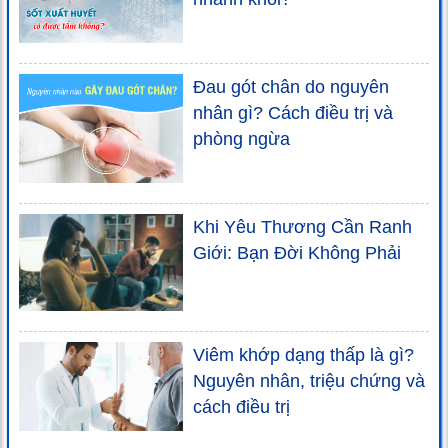
Đau gót chân do nguyên
nhân gì? Cách điều trị và
phòng ngừa
Khi Yêu Thương Cần Ranh
Giới: Bạn Đời Không Phải
Viêm khớp dạng thấp là gì?
Nguyên nhân, triệu chứng và
cách điều trị