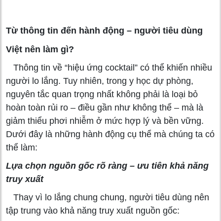
Từ thông tin đến hành động – người tiêu dùng
Việt nên làm gì?
Thông tin về “hiệu ứng cocktail” có thể khiến nhiều
người lo lắng. Tuy nhiên, trong y học dự phòng,
nguyên tắc quan trọng nhất không phải là loại bỏ
hoàn toàn rủi ro – điều gần như không thể – mà là
giảm thiểu phơi nhiễm ở mức hợp lý và bền vững.
Dưới đây là những hành động cụ thể mà chúng ta có
thể làm:
Lựa chọn nguồn gốc rõ ràng – ưu tiên khả năng
truy xuất
Thay vì lo lắng chung chung, người tiêu dùng nên
tập trung vào khả năng truy xuất nguồn gốc: