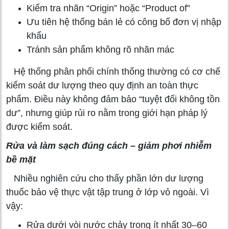
Kiểm tra nhãn “Origin” hoặc “Product of”
Ưu tiên hệ thống bán lẻ có công bố đơn vị nhập
khẩu
Tránh sản phẩm không rõ nhãn mác
Hệ thống phân phối chính thống thường có cơ chế
kiểm soát dư lượng theo quy định an toàn thực
phẩm. Điều này không đảm bảo “tuyệt đối không tồn
dư”, nhưng giúp rủi ro nằm trong giới hạn pháp lý
được kiểm soát.
Rửa và làm sạch đúng cách – giảm phơi nhiễm
bề mặt
Nhiều nghiên cứu cho thấy phần lớn dư lượng
thuốc bảo vệ thực vật tập trung ở lớp vỏ ngoài. Vì
vậy:
Rửa dưới vòi nước chảy trong ít nhất 30–60