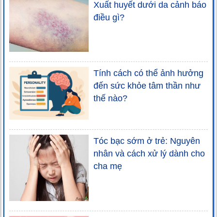
Xuất huyết dưới da cảnh báo
điều gì?
Tính cách có thể ảnh hưởng
đến sức khỏe tâm thần như
thế nào?
Tóc bạc sớm ở trẻ: Nguyên
nhân và cách xử lý dành cho
cha mẹ