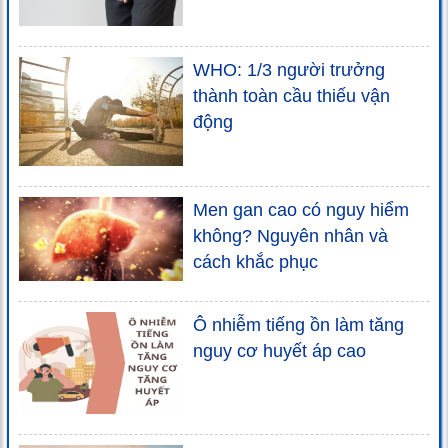
WHO: 1/3 người trưởng
thành toàn cầu thiếu vận
động
Men gan cao có nguy hiểm
không? Nguyên nhân và
cách khắc phục
Ô nhiễm tiếng ồn làm tăng
nguy cơ huyết áp cao