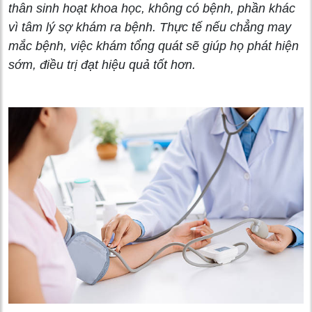
thân sinh hoạt khoa học, không có bệnh, phần khác
vì tâm lý sợ khám ra bệnh. Thực tế nếu chẳng may
mắc bệnh, việc khám tổng quát sẽ giúp họ phát hiện
sớm, điều trị đạt hiệu quả tốt hơn.