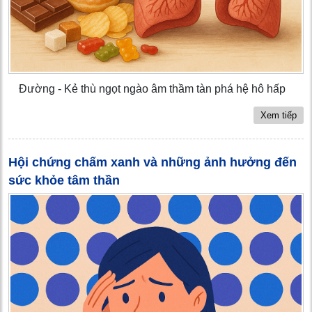
Đường - Kẻ thù ngọt ngào âm thầm tàn phá hệ hô hấp
Xem tiếp
Hội chứng chấm xanh và những ảnh hưởng đến
sức khỏe tâm thần