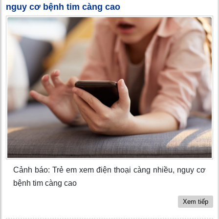
nguy cơ bệnh tim càng cao
Cảnh báo: Trẻ em xem điện thoại càng nhiều, nguy cơ
bệnh tim càng cao
Xem tiếp