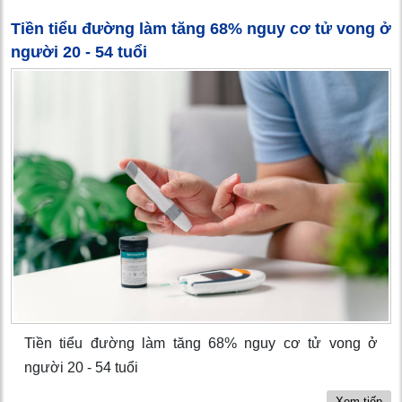
Tiền tiểu đường làm tăng 68% nguy cơ tử vong ở
người 20 - 54 tuổi
Tiền tiểu đường làm tăng 68% nguy cơ tử vong ở
người 20 - 54 tuổi
Xem tiếp