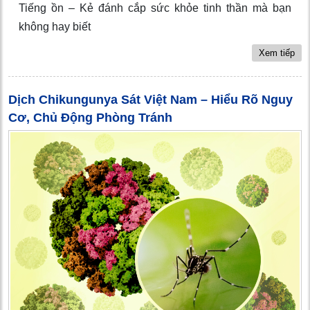
Tiếng ồn – Kẻ đánh cắp sức khỏe tinh thần mà bạn
không hay biết
Xem tiếp
Dịch Chikungunya Sát Việt Nam – Hiểu Rõ Nguy
Cơ, Chủ Động Phòng Tránh