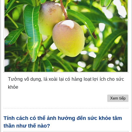
Tưởng vô dụng, lá xoài lại có hàng loạt lợi ích cho sức
khỏe
Xem tiếp
Tính cách có thể ảnh hưởng đến sức khỏe tâm
thần như thế nào?