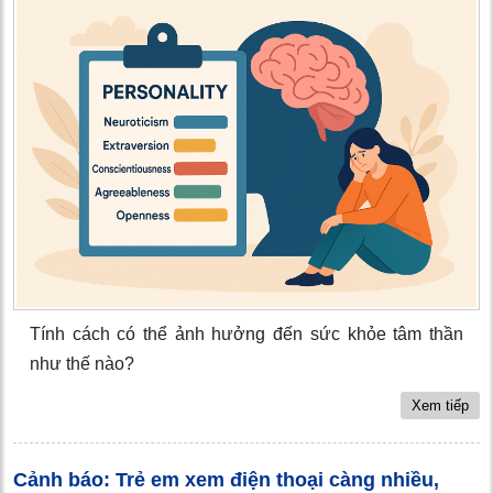
Tính cách có thể ảnh hưởng đến sức khỏe tâm thần
như thế nào?
Xem tiếp
Cảnh báo: Trẻ em xem điện thoại càng nhiều,