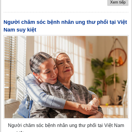
Xem tiếp
Người chăm sóc bệnh nhân ung thư phổi tại Việt
Nam suy kiệt
Người chăm sóc bệnh nhân ung thư phổi tại Việt Nam