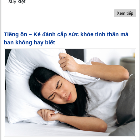
suy kiệt
Xem tiếp
Tiếng ồn – Kẻ đánh cắp sức khỏe tinh thần mà
bạn không hay biết