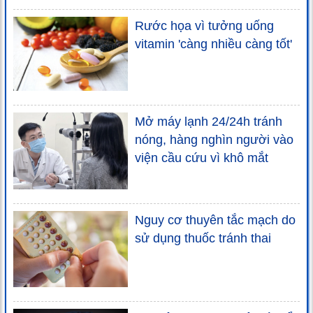
Rước họa vì tưởng uống
vitamin 'càng nhiều càng tốt'
Mở máy lạnh 24/24h tránh
nóng, hàng nghìn người vào
viện cầu cứu vì khô mắt
Nguy cơ thuyên tắc mạch do
sử dụng thuốc tránh thai