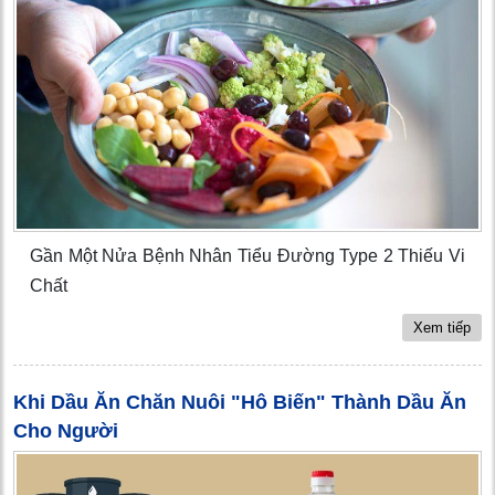
Gần Một Nửa Bệnh Nhân Tiểu Đường Type 2 Thiếu Vi
Chất
Xem tiếp
Khi Dầu Ăn Chăn Nuôi "Hô Biến" Thành Dầu Ăn
Cho Người