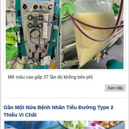
Mỡ máu cao gấp 37 lần dù không béo phì
Xem tiếp
Gần Một Nửa Bệnh Nhân Tiểu Đường Type 2
Thiếu Vi Chất