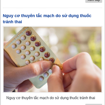
Nguy cơ thuyên tắc mạch do sử dụng thuốc
tránh thai
Nguy cơ thuyên tắc mạch do sử dụng thuốc tránh thai