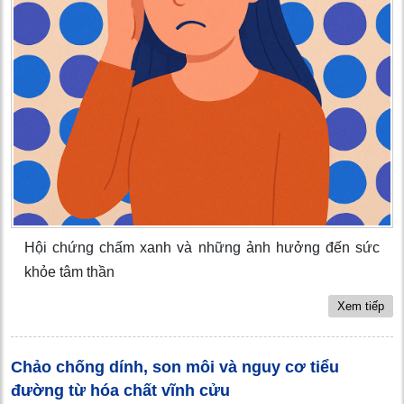
Hội chứng chấm xanh và những ảnh hưởng đến sức
khỏe tâm thần
Xem tiếp
Chảo chống dính, son môi và nguy cơ tiểu
đường từ hóa chất vĩnh cửu