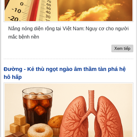
Nắng nóng diện rộng tại Việt Nam: Nguy cơ cho người
mắc bệnh nền
Xem tiếp
Đường - Kẻ thù ngọt ngào âm thầm tàn phá hệ
hô hấp