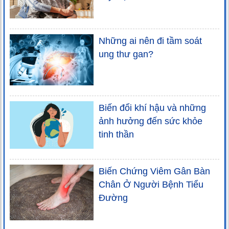
Những ai nên đi tầm soát
ung thư gan?
Biến đổi khí hậu và những
ảnh hưởng đến sức khỏe
tinh thần
Biến Chứng Viêm Gân Bàn
Chân Ở Người Bệnh Tiểu
Đường