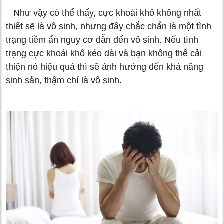
Như vậy có thể thấy, cực khoái khô không nhất
thiết sẽ là vô sinh, nhưng đây chắc chắn là một tình
trạng tiềm ẩn nguy cơ dẫn đến vô sinh. Nếu tình
trạng cực khoái khô kéo dài và bạn không thể cải
thiện nó hiệu quả thì sẽ ảnh hưởng đến khả năng
sinh sản, thậm chí là vô sinh.