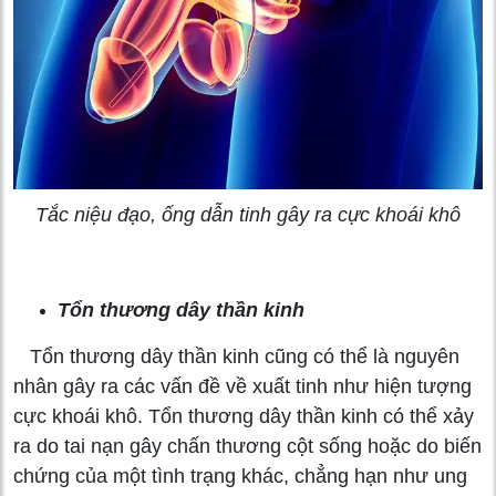
Tắc niệu đạo, ống dẫn tinh gây ra cực khoái khô
Tổn thương dây thần kinh
Tổn thương dây thần kinh cũng có thể là nguyên
nhân gây ra các vấn đề về xuất tinh như hiện tượng
cực khoái khô. Tổn thương dây thần kinh có thể xảy
ra do tai nạn gây chấn thương cột sống hoặc do biến
chứng của một tình trạng khác, chẳng hạn như ung