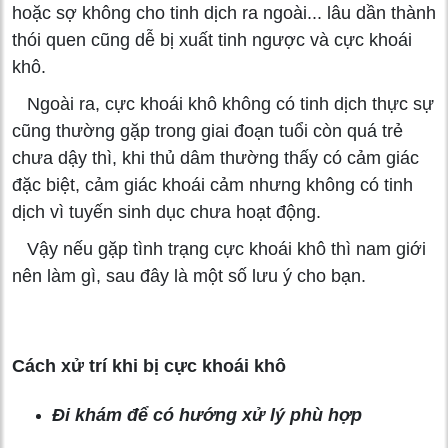
hoặc sợ không cho tinh dịch ra ngoài... lâu dần thành
thói quen cũng dễ bị xuất tinh ngược và cực khoái
khô.
Ngoài ra, cực khoái khô không có tinh dịch thực sự
cũng thường gặp trong giai đoạn tuổi còn quá trẻ
chưa dậy thì, khi thủ dâm thường thấy có cảm giác
đặc biệt, cảm giác khoái cảm nhưng không có tinh
dịch vì tuyến sinh dục chưa hoạt động.
Vậy nếu gặp tình trạng cực khoái khô thì nam giới
nên làm gì, sau đây là một số lưu ý cho bạn.
Cách xử trí khi bị cực khoái khô
Đi khám để có hướng xử lý phù hợp