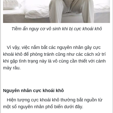
Tiềm ẩn nguy cơ vô sinh khi bị cực khoái khô
Vì vậy, việc nắm bắt các nguyên nhân gây cực
khoái khô để phòng tránh cũng như các cách xử trí
khi gặp tình trạng này là vô cùng cần thiết với cánh
mày râu.
Nguyên nhân cực khoái khô
Hiện tượng cực khoái khô thường bắt nguồn từ
một số nguyên nhân phổ biến dưới đây.