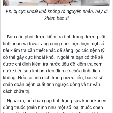
Khi bị cực khoái khô không rõ nguyên nhân, hãy đi
khám bác sĩ
Bạn cần phải được kiểm tra tình trạng dương vật,
tinh hoàn và trực tràng cũng như thực hiện một số
bài kiểm tra cần thiết khác để sàng lọc các bệnh lý
có thể gây cực khoái khô. Ngoài ra bạn có thể sẽ
được chỉ định kiểm tra nước tiểu để kiểm tra xem
nước tiểu sau khi bạn lên đỉnh có chứa tinh dịch
không. Nếu có tinh dịch trong nước tiểu, bác sĩ sẽ
chẩn đoán bệnh xuất tinh ngược dòng và tư vấn
cách chữa trị.
Ngoài ra, nếu bạn gặp tình trạng cực khoái khô vì
dùng thuốc (điển hình như một số loại thuốc chẹn