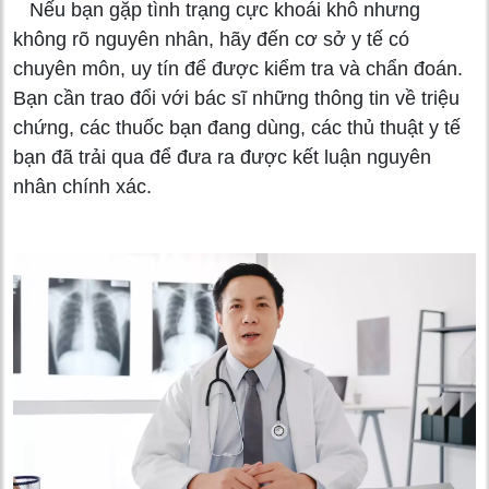
Nếu bạn gặp tình trạng cực khoái khô nhưng
không rõ nguyên nhân, hãy đến cơ sở y tế có
chuyên môn, uy tín để được kiểm tra và chẩn đoán.
Bạn cần trao đổi với bác sĩ những thông tin về triệu
chứng, các thuốc bạn đang dùng, các thủ thuật y tế
bạn đã trải qua để đưa ra được kết luận nguyên
nhân chính xác.