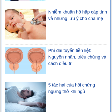
Nhiễm khuẩn hô hấp cấp tính
và những lưu ý cho cha mẹ
Phì đại tuyến tiền liệt:
Nguyên nhân, triệu chứng và
cách điều trị
5 tác hại của hội chứng
ngưng thở khi ngủ