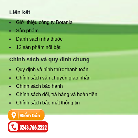
Liên kết
Giới thiệu công ty Botania
Sản phẩm
Danh sách nhà thuốc
12 sản phẩm nổi bật
Chính sách và quy định chung
Quy định và hình thức thanh toán
Chính sách vận chuyển giao nhận
Chính sách bảo hành
Chính sách đổi, trả hàng và hoàn tiền
Chính sách bảo mật thông tin